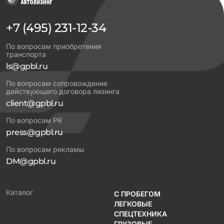
+7 (495) 231-12-34
По вопросам приобретения
транспорта
ls@gpbl.ru
По вопросам сопровождения
действующего договора лизинга
client@gpbl.ru
По вопросам PR
press@gpbl.ru
По вопросам рекламы
DM@gpbl.ru
Каталог
С ПРОБЕГОМ
ЛЕГКОВЫЕ
СПЕЦТЕХНИКА
ГРУЗОВЫЕ