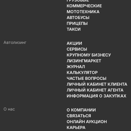
КОММЕРЧЕСКИЕ
МОТОТЕХНИКА
АВТОБУСЫ
ПРИЦЕПЫ
ТАКСИ
Автолизинг
АКЦИИ
СЕРВИСЫ
КРУПНОМУ БИЗНЕСУ
ЛИЗИНГМАРКЕТ
ЖУРНАЛ
КАЛЬКУЛЯТОР
ЧАСТЫЕ ВОПРОСЫ
ЛИЧНЫЙ КАБИНЕТ КЛИЕНТА
ЛИЧНЫЙ КАБИНЕТ АГЕНТА
ИНФОРМАЦИЯ О ЗАКУПКАХ
О нас
О КОМПАНИИ
СВЯЗАТЬСЯ
ОНЛАЙН АУКЦИОН
КАРЬЕРА