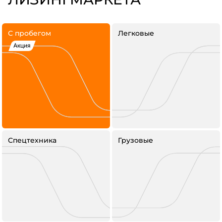
С пробегом
Легковые
Акция
Спецтехника
Грузовые