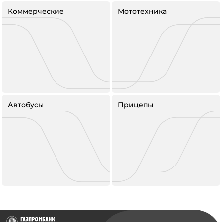
Коммерческие
Мототехника
Автобусы
Прицепы