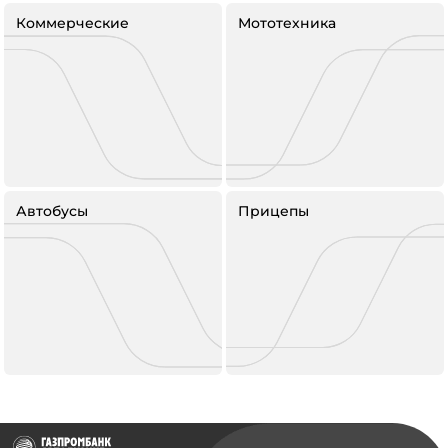
Коммерческие
Мототехника
Автобусы
Прицепы