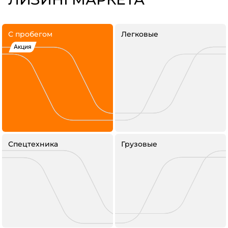
С пробегом
Легковые
Акция
Спецтехника
Грузовые