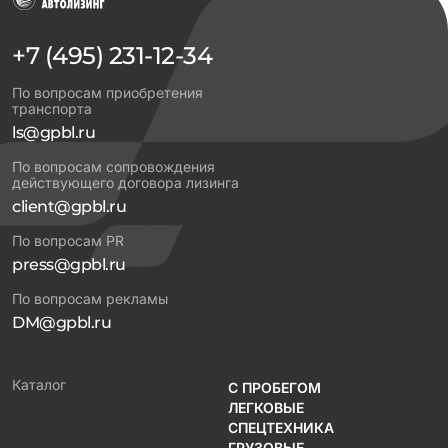
+7 (495) 231-12-34
По вопросам приобретения
транспорта
ls@gpbl.ru
По вопросам сопровождения
действующего договора лизинга
client@gpbl.ru
По вопросам PR
press@gpbl.ru
По вопросам рекламы
DM@gpbl.ru
Каталог
С ПРОБЕГОМ
ЛЕГКОВЫЕ
СПЕЦТЕХНИКА
ГРУЗОВЫЕ