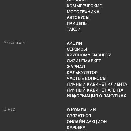
КОММЕРЧЕСКИЕ
МОТОТЕХНИКА
АВТОБУСЫ
ПРИЦЕПЫ
ТАКСИ
Автолизинг
АКЦИИ
СЕРВИСЫ
КРУПНОМУ БИЗНЕСУ
ЛИЗИНГМАРКЕТ
ЖУРНАЛ
КАЛЬКУЛЯТОР
ЧАСТЫЕ ВОПРОСЫ
ЛИЧНЫЙ КАБИНЕТ КЛИЕНТА
ЛИЧНЫЙ КАБИНЕТ АГЕНТА
ИНФОРМАЦИЯ О ЗАКУПКАХ
О нас
О КОМПАНИИ
СВЯЗАТЬСЯ
ОНЛАЙН АУКЦИОН
КАРЬЕРА