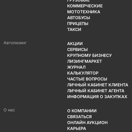
КОММЕРЧЕСКИЕ
МОТОТЕХНИКА
АВТОБУСЫ
ПРИЦЕПЫ
ТАКСИ
Автолизинг
АКЦИИ
СЕРВИСЫ
КРУПНОМУ БИЗНЕСУ
ЛИЗИНГМАРКЕТ
ЖУРНАЛ
КАЛЬКУЛЯТОР
ЧАСТЫЕ ВОПРОСЫ
ЛИЧНЫЙ КАБИНЕТ КЛИЕНТА
ЛИЧНЫЙ КАБИНЕТ АГЕНТА
ИНФОРМАЦИЯ О ЗАКУПКАХ
О нас
О КОМПАНИИ
СВЯЗАТЬСЯ
ОНЛАЙН АУКЦИОН
КАРЬЕРА