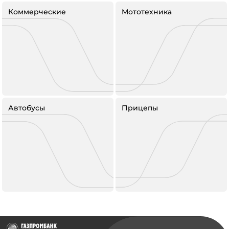
Коммерческие
Мототехника
Автобусы
Прицепы