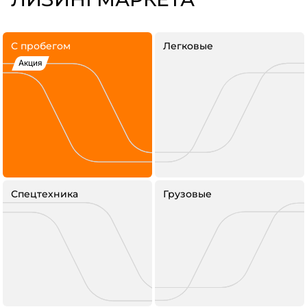
С пробегом
Легковые
Акция
Спецтехника
Грузовые