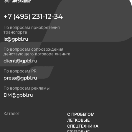
+7 (495) 231-12-34
По вопросам приобретения
транспорта
ls@gpbl.ru
По вопросам сопровождения
действующего договора лизинга
client@gpbl.ru
По вопросам PR
press@gpbl.ru
По вопросам рекламы
DM@gpbl.ru
Каталог
С ПРОБЕГОМ
ЛЕГКОВЫЕ
СПЕЦТЕХНИКА
ГРУЗОВЫЕ