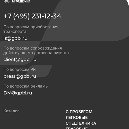
+7 (495) 231-12-34
По вопросам приобретения
транспорта
ls@gpbl.ru
По вопросам сопровождения
действующего договора лизинга
client@gpbl.ru
По вопросам PR
press@gpbl.ru
По вопросам рекламы
DM@gpbl.ru
Каталог
С ПРОБЕГОМ
ЛЕГКОВЫЕ
СПЕЦТЕХНИКА
ГРУЗОВЫЕ