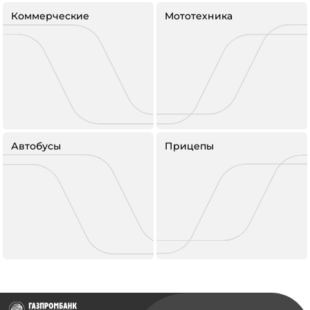
Коммерческие
Мототехника
Автобусы
Прицепы