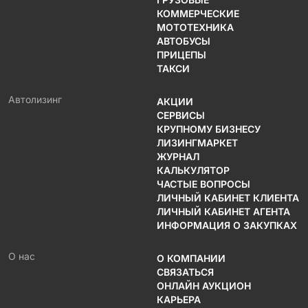
КОММЕРЧЕСКИЕ
МОТОТЕХНИКА
АВТОБУСЫ
ПРИЦЕПЫ
ТАКСИ
Автолизинг
АКЦИИ
СЕРВИСЫ
КРУПНОМУ БИЗНЕСУ
ЛИЗИНГМАРКЕТ
ЖУРНАЛ
КАЛЬКУЛЯТОР
ЧАСТЫЕ ВОПРОСЫ
ЛИЧНЫЙ КАБИНЕТ КЛИЕНТА
ЛИЧНЫЙ КАБИНЕТ АГЕНТА
ИНФОРМАЦИЯ О ЗАКУПКАХ
О нас
О КОМПАНИИ
СВЯЗАТЬСЯ
ОНЛАЙН АУКЦИОН
КАРЬЕРА