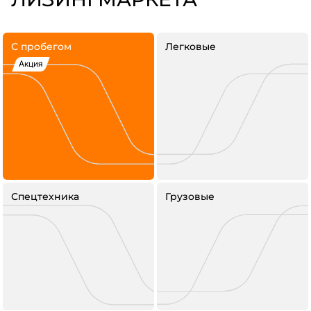
С пробегом
Легковые
Акция
Спецтехника
Грузовые