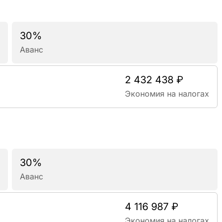
30%
Аванс
2 432 438 ₽
Экономия на налогах
30%
Аванс
4 116 987 ₽
Экономия на налогах