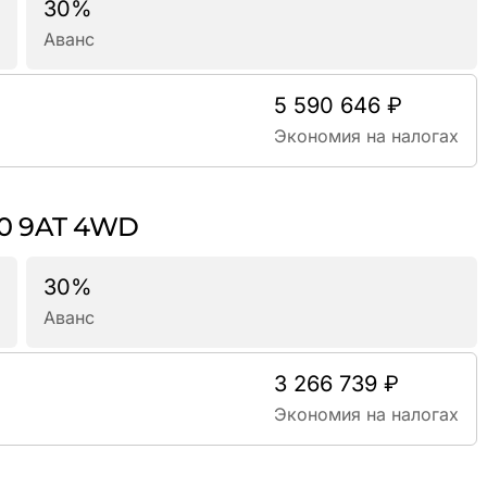
30%
Аванс
5 590 646 ₽
Экономия на налогах
.0 9AT 4WD
30%
Аванс
3 266 739 ₽
Экономия на налогах