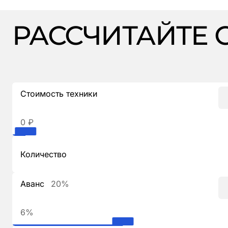
РАССЧИТАЙТЕ 
Стоимость техники
0 ₽
Количество
Аванс
20%
6%