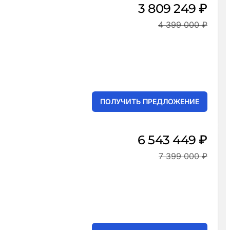
3 809 249 ₽
4 399 000 ₽
ПОЛУЧИТЬ ПРЕДЛОЖЕНИЕ
6 543 449 ₽
7 399 000 ₽