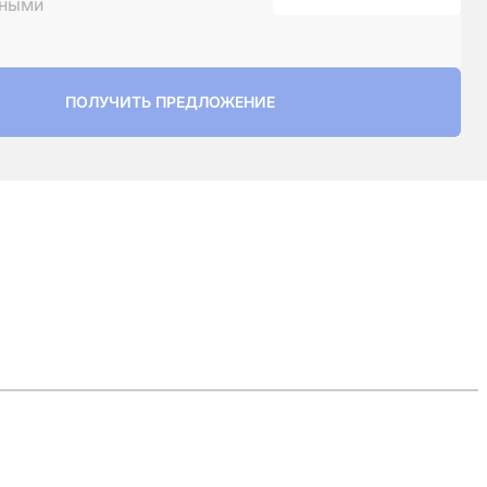
ьными
ПОЛУЧИТЬ ПРЕДЛОЖЕНИЕ