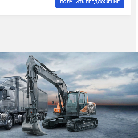
ПОЛУЧИТЬ ПРЕДЛОЖЕНИЕ