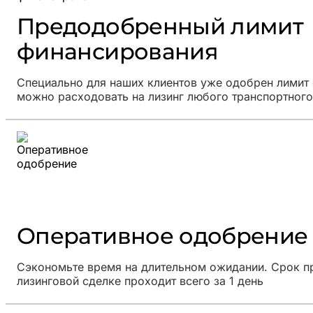
Предодобренный лимит
финансирования
Специально для наших клиентов уже одобрен лимит
можно расходовать на лизинг любого транспортного
Оперативное одобрение
Сэкономьте время на длительном ожидании. Срок п
лизинговой сделке проходит всего за 1 день