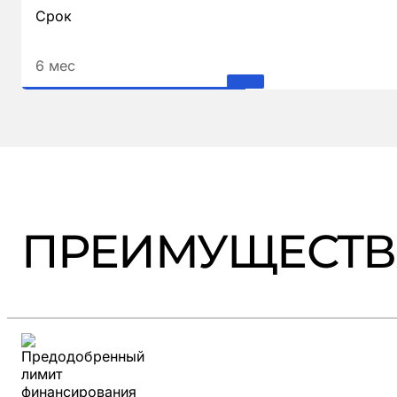
Срок
6 мес
ПРЕИМУЩЕСТВ