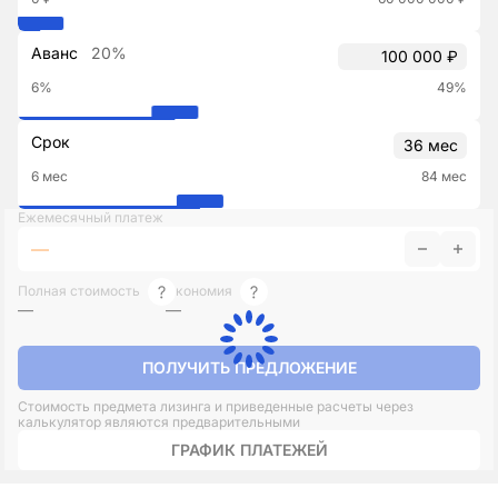
Аванс
20%
6%
49%
Срок
6 мес
84 мес
Ежемесячный платеж
—
Полная стоимость
Экономия
—
—
ПОЛУЧИТЬ ПРЕДЛОЖЕНИЕ
Стоимость предмета лизинга и приведенные расчеты через
калькулятор являются предварительными
ГРАФИК ПЛАТЕЖЕЙ