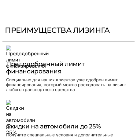
ПРЕИМУЩЕСТВА ЛИЗИНГА
Предодобренный лимит
финансирования
Специально для наших клиентов уже одобрен лимит
финансирования, который можно расходовать на лизинг
любого транспортного средства
Скидки на автомобили до 25%
Получите специальные условия и дополнительные