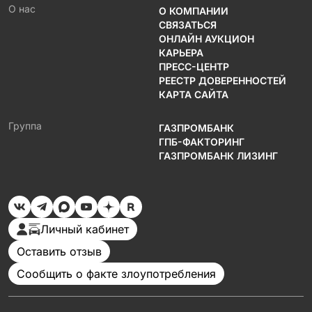
О нас
О КОМПАНИИ
СВЯЗАТЬСЯ
ОНЛАЙН АУКЦИОН
КАРЬЕРА
ПРЕСС-ЦЕНТР
РЕЕСТР ДОВЕРЕННОСТЕЙ
КАРТА САЙТА
Группа
ГАЗПРОМБАНК
ГПБ-ФАКТОРИНГ
ГАЗПРОМБАНК ЛИЗИНГ
Личный кабинет
Оставить отзыв
Сообщить о факте злоупотребления