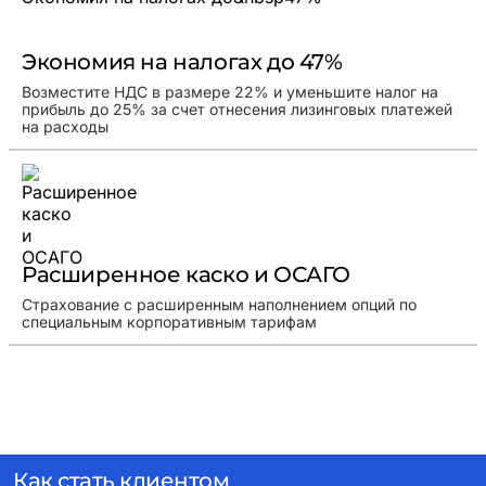
Экономия на налогах до 47%
Возместите НДС в размере 22% и уменьшите налог на
прибыль до 25% за счет отнесения лизинговых платежей
на расходы
Расширенное каско и ОСАГО
Страхование с расширенным наполнением опций по
специальным корпоративным тарифам
Как стать клиентом