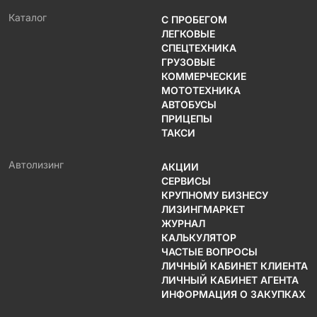
Каталог
С ПРОБЕГОМ
ЛЕГКОВЫЕ
СПЕЦТЕХНИКА
ГРУЗОВЫЕ
КОММЕРЧЕСКИЕ
МОТОТЕХНИКА
АВТОБУСЫ
ПРИЦЕПЫ
ТАКСИ
Автолизинг
АКЦИИ
СЕРВИСЫ
КРУПНОМУ БИЗНЕСУ
ЛИЗИНГМАРКЕТ
ЖУРНАЛ
КАЛЬКУЛЯТОР
ЧАСТЫЕ ВОПРОСЫ
ЛИЧНЫЙ КАБИНЕТ КЛИЕНТА
ЛИЧНЫЙ КАБИНЕТ АГЕНТА
ИНФОРМАЦИЯ О ЗАКУПКАХ