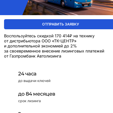
ОТПРАВИТЬ ЗАЯВКУ
Воспользуйтесь скидкой 170 414₽ на технику
от дистрибьютора ООО «ТК-ЦЕНТР»
и дополнительной экономией до 2%
за своевременное внесение лизинговых платежей
от Газпромбанк Автолизинга
24 часа
до выдачи ключей
до 84 месяцев
срок лизинга