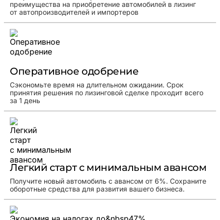
преимущества на приобретение автомобилей в лизинг
от автопроизводителей и импортеров
Оперативное одобрение
Сэкономьте время на длительном ожидании. Срок
принятия решения по лизинговой сделке проходит всего
за 1 день
Легкий старт с минимальным авансом
Получите новый автомобиль с авансом от 6%. Сохраните
оборотные средства для развития вашего бизнеса.