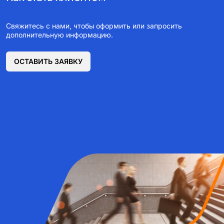
Свяжитесь с нами, чтобы оформить или запросить
дополнительную информацию.
ОСТАВИТЬ ЗАЯВКУ