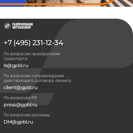
+7 (495) 231-12-34
По вопросам приобретения
транспорта
ls@gpbl.ru
По вопросам сопровождения
действующего договора лизинга
client@gpbl.ru
По вопросам PR
press@gpbl.ru
По вопросам рекламы
DM@gpbl.ru