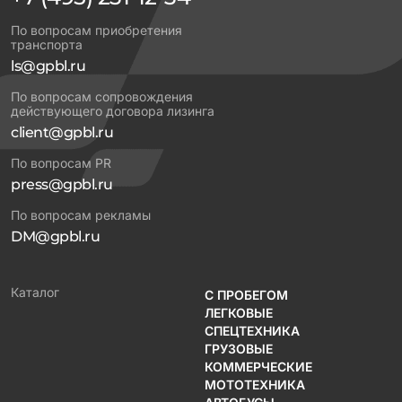
По вопросам приобретения
транспорта
ls@gpbl.ru
По вопросам сопровождения
действующего договора лизинга
client@gpbl.ru
По вопросам PR
press@gpbl.ru
По вопросам рекламы
DM@gpbl.ru
Каталог
С ПРОБЕГОМ
ЛЕГКОВЫЕ
СПЕЦТЕХНИКА
ГРУЗОВЫЕ
КОММЕРЧЕСКИЕ
МОТОТЕХНИКА