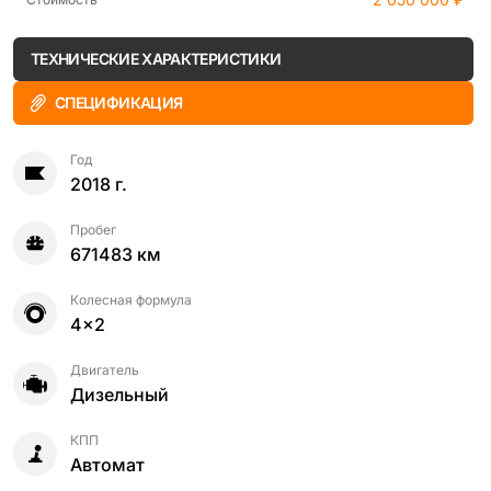
ТЕХНИЧЕСКИЕ ХАРАКТЕРИСТИКИ
СПЕЦИФИКАЦИЯ
Год
2018 г.
Пробег
671483 км
Колесная формула
4x2
Двигатель
Дизельный
КПП
Автомат