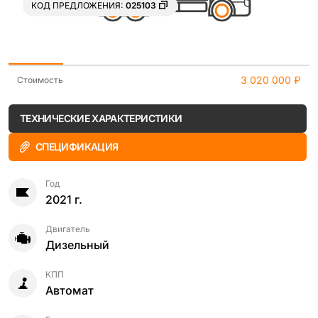
КОД ПРЕДЛОЖЕНИЯ:
025103
3 020 000 ₽
Стоимость
ТЕХНИЧЕСКИЕ ХАРАКТЕРИСТИКИ
СПЕЦИФИКАЦИЯ
Год
2021 г.
Двигатель
Дизельный
КПП
Автомат