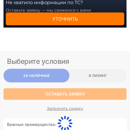
Не хватило информации по ТС?
Оставьте заявку — мы свяжемся с вами
УТОЧНИТЬ
Выберите условия
ЗА НАЛИЧНЫЕ
В ЛИЗИНГ
ОСТАВИТЬ ЗАЯВКУ
Запросить скидку
Важные преимущества: