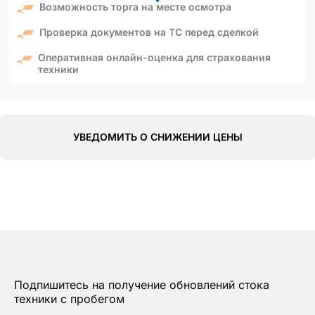
Возможность торга на месте осмотра
Проверка документов на ТС перед сделкой
Оперативная онлайн-оценка для страхования
техники
УВЕДОМИТЬ О СНИЖЕНИИ ЦЕНЫ
Подпишитесь на получение обновлений стока
техники с пробегом