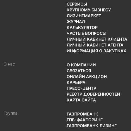
СЕРВИСЫ
КРУПНОМУ БИЗНЕСУ
ЛИЗИНГМАРКЕТ
ЖУРНАЛ
КАЛЬКУЛЯТОР
ЧАСТЫЕ ВОПРОСЫ
ЛИЧНЫЙ КАБИНЕТ КЛИЕНТА
ЛИЧНЫЙ КАБИНЕТ АГЕНТА
ИНФОРМАЦИЯ О ЗАКУПКАХ
О нас
О КОМПАНИИ
СВЯЗАТЬСЯ
ОНЛАЙН АУКЦИОН
КАРЬЕРА
ПРЕСС-ЦЕНТР
РЕЕСТР ДОВЕРЕННОСТЕЙ
КАРТА САЙТА
Группа
ГАЗПРОМБАНК
ГПБ-ФАКТОРИНГ
ГАЗПРОМБАНК ЛИЗИНГ