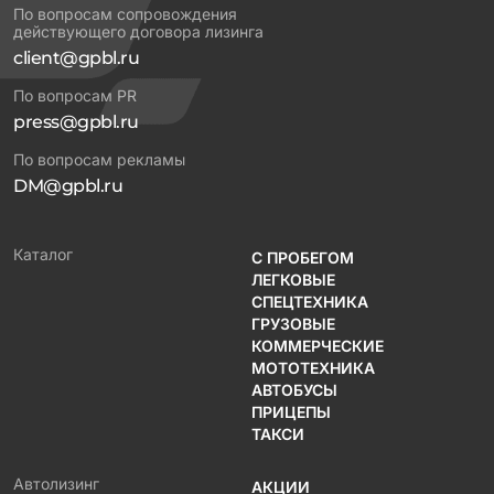
По вопросам сопровождения
действующего договора лизинга
client@gpbl.ru
По вопросам PR
press@gpbl.ru
По вопросам рекламы
DM@gpbl.ru
Каталог
С ПРОБЕГОМ
ЛЕГКОВЫЕ
СПЕЦТЕХНИКА
ГРУЗОВЫЕ
КОММЕРЧЕСКИЕ
МОТОТЕХНИКА
АВТОБУСЫ
ПРИЦЕПЫ
ТАКСИ
Автолизинг
АКЦИИ