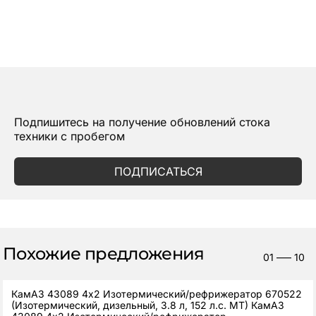
Подпишитесь на получение обновлений стока
техники с пробегом
ПОДПИСАТЬСЯ
Похожие предложения
01
—–
10
КамАЗ 43089 4x2 Изотермический/рефрижератор 670522
(Изотермический, дизельный, 3.8 л, 152 л.с. МТ) КамАЗ