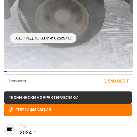
КОД ПРЕДЛОЖЕНИЯ:
025257
Ещё 8 фото
3 540 000 ₽
Стоимость
ТЕХНИЧЕСКИЕ ХАРАКТЕРИСТИКИ
СПЕЦИФИКАЦИЯ
Год
2024 г.