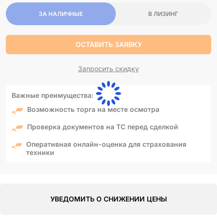
ЗА НАЛИЧНЫЕ
В ЛИЗИНГ
ОСТАВИТЬ ЗАЯВКУ
Запросить скидку
Важные преимущества:
Возможность торга на месте осмотра
Проверка документов на ТС перед сделкой
Оперативная онлайн-оценка для страхования
техники
УВЕДОМИТЬ О СНИЖЕНИИ ЦЕНЫ