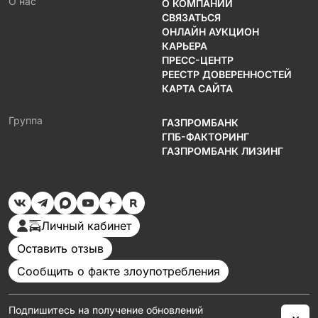
О нас
О КОМПАНИИ
СВЯЗАТЬСЯ
ОНЛАЙН АУКЦИОН
КАРЬЕРА
ПРЕСС-ЦЕНТР
РЕЕСТР ДОВЕРЕННОСТЕЙ
КАРТА САЙТА
Группа
ГАЗПРОМБАНК
ГПБ-ФАКТОРИНГ
ГАЗПРОМБАНК ЛИЗИНГ
Личный кабинет
Оставить отзыв
Сообщить о факте злоупотребления
Подпишитесь на получение обновлений