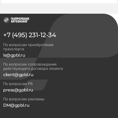
+7 (495) 231-12-34
По вопросам приобретения
транспорта
ls@gpbl.ru
По вопросам сопровождения
действующего договора лизинга
client@gpbl.ru
По вопросам PR
press@gpbl.ru
По вопросам рекламы
DM@gpbl.ru