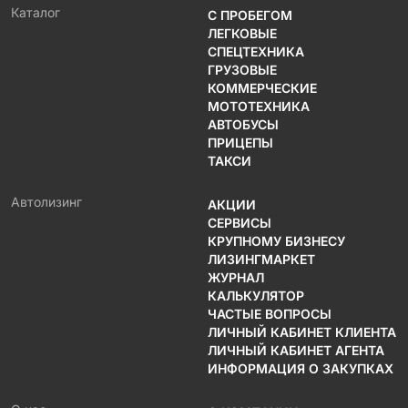
Каталог
С ПРОБЕГОМ
ЛЕГКОВЫЕ
СПЕЦТЕХНИКА
ГРУЗОВЫЕ
КОММЕРЧЕСКИЕ
МОТОТЕХНИКА
АВТОБУСЫ
ПРИЦЕПЫ
ТАКСИ
Автолизинг
АКЦИИ
СЕРВИСЫ
КРУПНОМУ БИЗНЕСУ
ЛИЗИНГМАРКЕТ
ЖУРНАЛ
КАЛЬКУЛЯТОР
ЧАСТЫЕ ВОПРОСЫ
ЛИЧНЫЙ КАБИНЕТ КЛИЕНТА
ЛИЧНЫЙ КАБИНЕТ АГЕНТА
ИНФОРМАЦИЯ О ЗАКУПКАХ