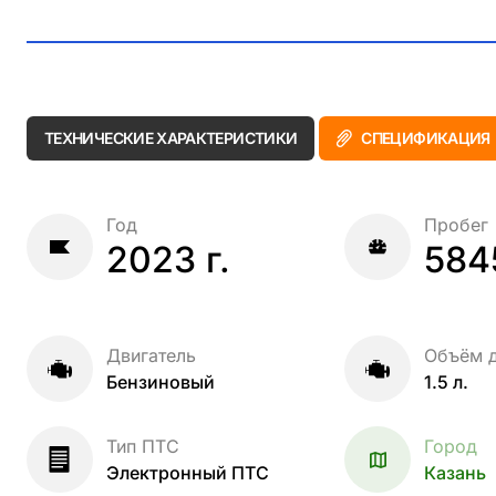
ТЕХНИЧЕСКИЕ ХАРАКТЕРИСТИКИ
СПЕЦИФИКАЦИЯ
Год
Пробег
2023 г.
584
Двигатель
Объём д
Бензиновый
1.5 л.
Тип ПТС
Город
Электронный ПТС
Казань