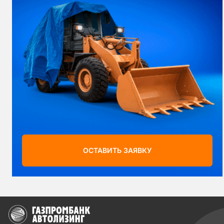
ОСТАВИТЬ ЗАЯВКУ