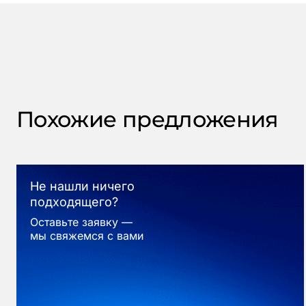
Похожие предложения
Не нашли ничего
подходящего?
Оставьте заявку —
мы свяжемся с вами