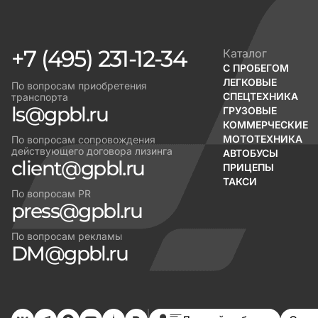
+7 (495) 231-12-34
Каталог
С ПРОБЕГОМ
ЛЕГКОВЫЕ
По вопросам приобретения
СПЕЦТЕХНИКА
транспорта
ls@gpbl.ru
ГРУЗОВЫЕ
КОММЕРЧЕСКИЕ
МОТОТЕХНИКА
По вопросам сопровождения
действующего договора лизинга
АВТОБУСЫ
client@gpbl.ru
ПРИЦЕПЫ
ТАКСИ
По вопросам PR
press@gpbl.ru
По вопросам рекламы
DM@gpbl.ru