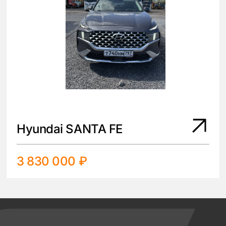
Hyundai SANTA FE
3 830 000 ₽