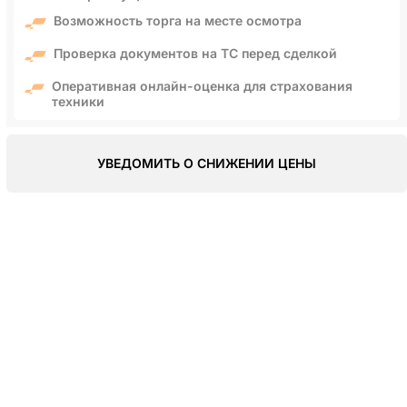
Возможность торга на месте осмотра
Проверка документов на ТС перед сделкой
Оперативная онлайн-оценка для страхования
техники
УВЕДОМИТЬ О СНИЖЕНИИ ЦЕНЫ