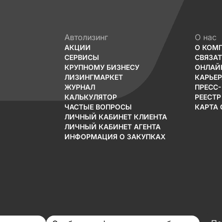
Автолизинг
О нас
АКЦИИ
О КОМ
СЕРВИСЫ
СВЯЗА
КРУПНОМУ БИЗНЕСУ
ОНЛАЙ
ЛИЗИНГМАРКЕТ
КАРЬЕР
ЖУРНАЛ
ПРЕСС
КАЛЬКУЛЯТОР
РЕЕСТР
ЧАСТЫЕ ВОПРОСЫ
КАРТА 
ЛИЧНЫЙ КАБИНЕТ КЛИЕНТА
ЛИЧНЫЙ КАБИНЕТ АГЕНТА
ИНФОРМАЦИЯ О ЗАКУПКАХ