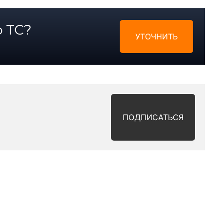
 ТС?
УТОЧНИТЬ
ПОДПИСАТЬСЯ