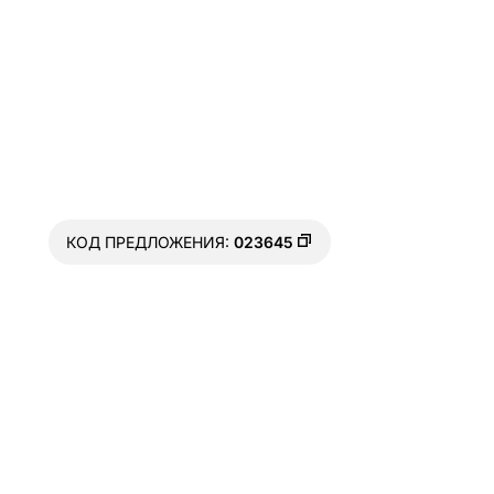
КОД ПРЕДЛОЖЕНИЯ:
023645