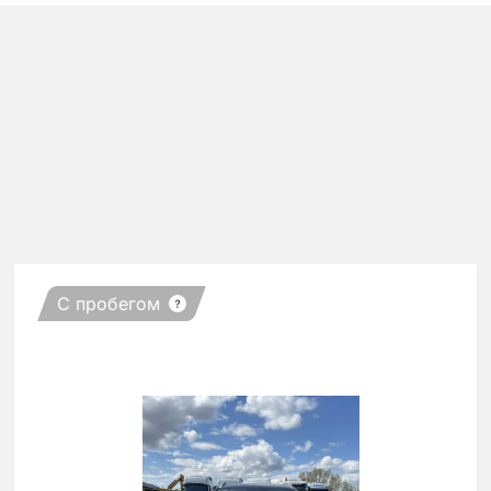
С пробегом