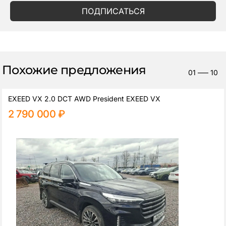
ПОДПИСАТЬСЯ
Похожие предложения
01
—–
10
EXEED VX 2.0 DCT AWD President EXEED VX
2 790 000 ₽