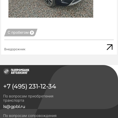
С пробегом
Внедорожник
+7 (495) 231-12-34
По вопросам приобретения
транспорта
ls@gpbl.ru
По вопросам сопровождения