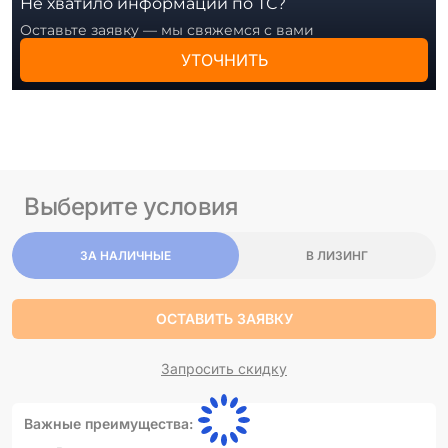
Не хватило информации по ТС?
Оставьте заявку — мы свяжемся с вами
УТОЧНИТЬ
Выберите условия
ЗА НАЛИЧНЫЕ
В ЛИЗИНГ
ОСТАВИТЬ ЗАЯВКУ
Запросить скидку
Важные преимущества: