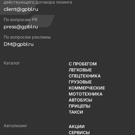
действующего договора лизинга
client@gpbl.ru
По вопросам PR
press@gpbl.ru
По вопросам рекламы
DM@gpbl.ru
Каталог
С ПРОБЕГОМ
ЛЕГКОВЫЕ
СПЕЦТЕХНИКА
ГРУЗОВЫЕ
КОММЕРЧЕСКИЕ
МОТОТЕХНИКА
АВТОБУСЫ
ПРИЦЕПЫ
ТАКСИ
Автолизинг
АКЦИИ
СЕРВИСЫ