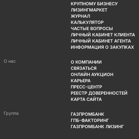
КРУПНОМУ БИЗНЕСУ
ЛИЗИНГМАРКЕТ
ЖУРНАЛ
КАЛЬКУЛЯТОР
ЧАСТЫЕ ВОПРОСЫ
ЛИЧНЫЙ КАБИНЕТ КЛИЕНТА
ЛИЧНЫЙ КАБИНЕТ АГЕНТА
ИНФОРМАЦИЯ О ЗАКУПКАХ
О нас
О КОМПАНИИ
СВЯЗАТЬСЯ
ОНЛАЙН АУКЦИОН
КАРЬЕРА
ПРЕСС-ЦЕНТР
РЕЕСТР ДОВЕРЕННОСТЕЙ
КАРТА САЙТА
Группа
ГАЗПРОМБАНК
ГПБ-ФАКТОРИНГ
ГАЗПРОМБАНК ЛИЗИНГ