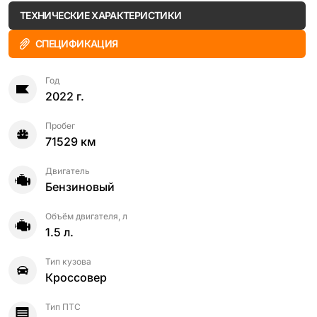
ТЕХНИЧЕСКИЕ ХАРАКТЕРИСТИКИ
СПЕЦИФИКАЦИЯ
Год
2022 г.
Пробег
71529 км
Двигатель
Бензиновый
Объём двигателя, л
1.5 л.
Тип кузова
Кроссовер
Тип ПТС