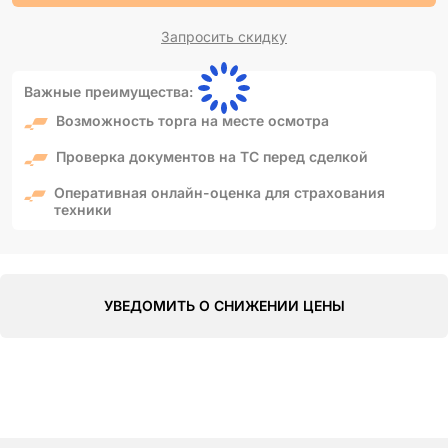
Запросить скидку
Важные преимущества:
Возможность торга на месте осмотра
Проверка документов на ТС перед сделкой
Оперативная онлайн-оценка для страхования
техники
УВЕДОМИТЬ О СНИЖЕНИИ ЦЕНЫ