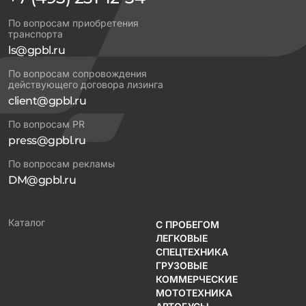
По вопросам приобретения
транспорта
ls@gpbl.ru
По вопросам сопровождения
действующего договора лизинга
client@gpbl.ru
По вопросам PR
press@gpbl.ru
По вопросам рекламы
DM@gpbl.ru
Каталог
С ПРОБЕГОМ
ЛЕГКОВЫЕ
СПЕЦТЕХНИКА
ГРУЗОВЫЕ
КОММЕРЧЕСКИЕ
МОТОТЕХНИКА