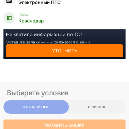
Электронный ПТС
Город
Краснодар
Не хватило информации по ТС?
Оставьте заявку — мы свяжемся с вами
УТОЧНИТЬ
Выберите условия
ЗА НАЛИЧНЫЕ
В ЛИЗИНГ
ОСТАВИТЬ ЗАЯВКУ