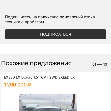
Подпишитесь на получение обновлений стока
техники с пробегом
ПОДПИСАТЬСЯ
Похожие предложения
01
—–
10
EXEED LX Luxury 1.5T CVT 2WD EXEED LX
1 290 000 ₽