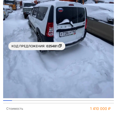
КОД ПРЕДЛОЖЕНИЯ:
025481
Ещё 8 фото
1 410 000 ₽
Стоимость