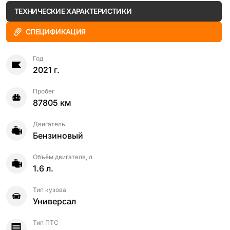
ТЕХНИЧЕСКИЕ ХАРАКТЕРИСТИКИ
СПЕЦИФИКАЦИЯ
Год
2021 г.
Пробег
87805 км
Двигатель
Бензиновый
Объём двигателя, л
1.6 л.
Тип кузова
Универсал
Тип ПТС