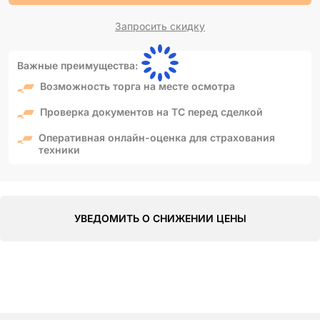
Запросить скидку
Важные преимущества:
Возможность торга на месте осмотра
Проверка документов на ТС перед сделкой
Оперативная онлайн-оценка для страхования
техники
УВЕДОМИТЬ О СНИЖЕНИИ ЦЕНЫ