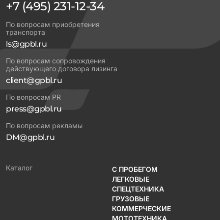
+7 (495) 231-12-34
По вопросам приобретения
транспорта
ls@gpbl.ru
По вопросам сопровождения
действующего договора лизинга
client@gpbl.ru
По вопросам PR
press@gpbl.ru
По вопросам рекламы
DM@gpbl.ru
Каталог
С ПРОБЕГОМ
ЛЕГКОВЫЕ
СПЕЦТЕХНИКА
ГРУЗОВЫЕ
КОММЕРЧЕСКИЕ
МОТОТЕХНИКА