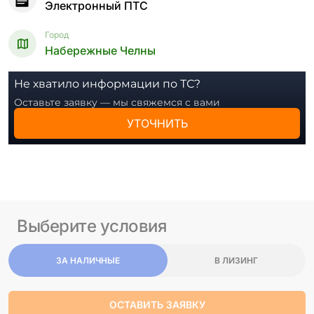
Электронный ПТС
Город
Набережные Челны
Не хватило информации по ТС?
Оставьте заявку — мы свяжемся с вами
УТОЧНИТЬ
Выберите условия
ЗА НАЛИЧНЫЕ
В ЛИЗИНГ
ОСТАВИТЬ ЗАЯВКУ