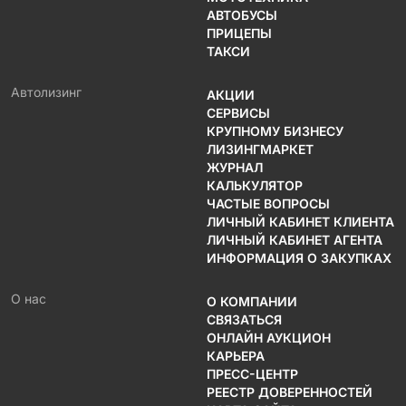
АВТОБУСЫ
ПРИЦЕПЫ
ТАКСИ
Автолизинг
АКЦИИ
СЕРВИСЫ
КРУПНОМУ БИЗНЕСУ
ЛИЗИНГМАРКЕТ
ЖУРНАЛ
КАЛЬКУЛЯТОР
ЧАСТЫЕ ВОПРОСЫ
ЛИЧНЫЙ КАБИНЕТ КЛИЕНТА
ЛИЧНЫЙ КАБИНЕТ АГЕНТА
ИНФОРМАЦИЯ О ЗАКУПКАХ
О нас
О КОМПАНИИ
СВЯЗАТЬСЯ
ОНЛАЙН АУКЦИОН
КАРЬЕРА
ПРЕСС-ЦЕНТР
РЕЕСТР ДОВЕРЕННОСТЕЙ