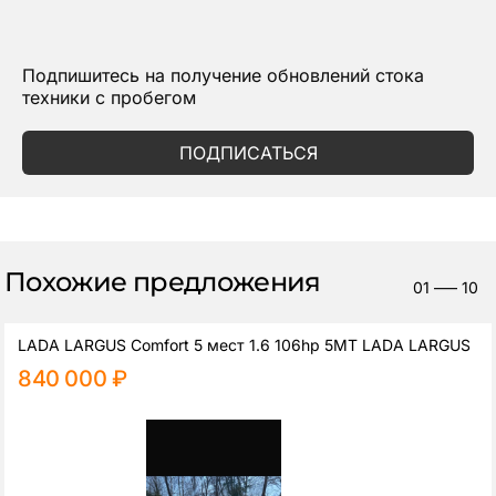
Подпишитесь на получение обновлений стока
техники с пробегом
ПОДПИСАТЬСЯ
Похожие предложения
01
—–
10
LADA LARGUS Comfort 5 мест 1.6 106hp 5MT LADA LARGUS
840 000 ₽