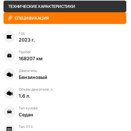
ТЕХНИЧЕСКИЕ ХАРАКТЕРИСТИКИ
СПЕЦИФИКАЦИЯ
Год
2023 г.
Пробег
168207 км
Двигатель
Бензиновый
Объём двигателя, л
1.6 л.
Тип кузова
Седан
Тип ПТС