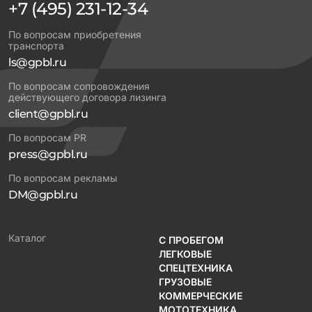
+7 (495) 231-12-34
По вопросам приобретения
транспорта
ls@gpbl.ru
По вопросам сопровождения
действующего договора лизинга
client@gpbl.ru
По вопросам PR
press@gpbl.ru
По вопросам рекламы
DM@gpbl.ru
Каталог
С ПРОБЕГОМ
ЛЕГКОВЫЕ
СПЕЦТЕХНИКА
ГРУЗОВЫЕ
КОММЕРЧЕСКИЕ
МОТОТЕХНИКА