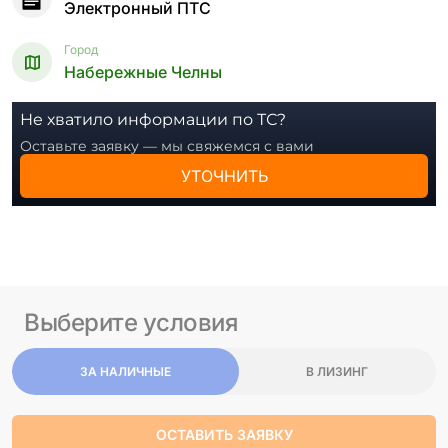
Электронный ПТС
Город
Набережные Челны
Не хватило информации по ТС?
Оставьте заявку — мы свяжемся с вами
УТОЧНИТЬ
Выберите условия
ЗА НАЛИЧНЫЕ
В ЛИЗИНГ
ОСТАВИТЬ ЗАЯВКУ