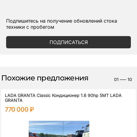
Подпишитесь на получение обновлений стока
техники с пробегом
ПОДПИСАТЬСЯ
Похожие предложения
01
—–
10
LADA GRANTA Classic Кондиционер 1.6 90hp 5MT LADA
GRANTA
770 000 ₽