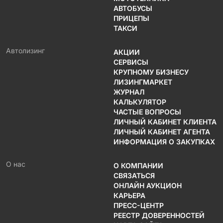
АВТОБУСЫ
ПРИЦЕПЫ
ТАКСИ
Автолизинг
АКЦИИ
СЕРВИСЫ
КРУПНОМУ БИЗНЕСУ
ЛИЗИНГМАРКЕТ
ЖУРНАЛ
КАЛЬКУЛЯТОР
ЧАСТЫЕ ВОПРОСЫ
ЛИЧНЫЙ КАБИНЕТ КЛИЕНТА
ЛИЧНЫЙ КАБИНЕТ АГЕНТА
ИНФОРМАЦИЯ О ЗАКУПКАХ
О нас
О КОМПАНИИ
СВЯЗАТЬСЯ
ОНЛАЙН АУКЦИОН
КАРЬЕРА
ПРЕСС-ЦЕНТР
РЕЕСТР ДОВЕРЕННОСТЕЙ