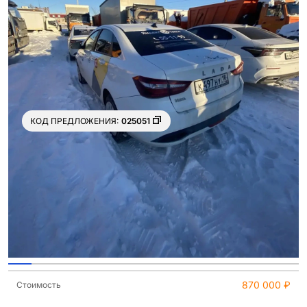
КОД ПРЕДЛОЖЕНИЯ:
025051
Ещё 12
фото
870 000 ₽
Стоимость