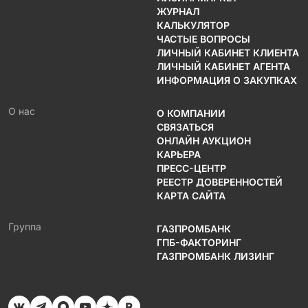
ЖУРНАЛ
КАЛЬКУЛЯТОР
ЧАСТЫЕ ВОПРОСЫ
ЛИЧНЫЙ КАБИНЕТ КЛИЕНТА
ЛИЧНЫЙ КАБИНЕТ АГЕНТА
ИНФОРМАЦИЯ О ЗАКУПКАХ
О нас
О КОМПАНИИ
СВЯЗАТЬСЯ
ОНЛАЙН АУКЦИОН
КАРЬЕРА
ПРЕСС-ЦЕНТР
РЕЕСТР ДОВЕРЕННОСТЕЙ
КАРТА САЙТА
Группа
ГАЗПРОМБАНК
ГПБ-ФАКТОРИНГ
ГАЗПРОМБАНК ЛИЗИНГ