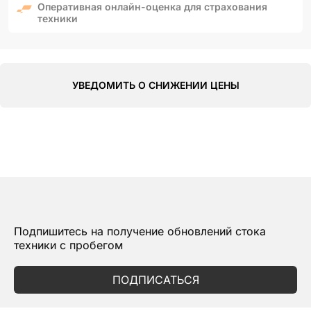
Оперативная онлайн-оценка для страхования
техники
УВЕДОМИТЬ О СНИЖЕНИИ ЦЕНЫ
Подпишитесь на получение обновлений стока
техники с пробегом
ПОДПИСАТЬСЯ