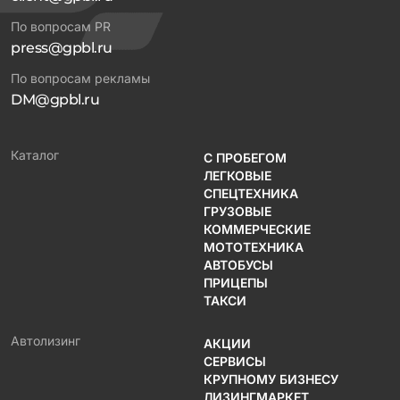
По вопросам PR
press@gpbl.ru
По вопросам рекламы
DM@gpbl.ru
Каталог
С ПРОБЕГОМ
ЛЕГКОВЫЕ
СПЕЦТЕХНИКА
ГРУЗОВЫЕ
КОММЕРЧЕСКИЕ
МОТОТЕХНИКА
АВТОБУСЫ
ПРИЦЕПЫ
ТАКСИ
Автолизинг
АКЦИИ
СЕРВИСЫ
КРУПНОМУ БИЗНЕСУ
ЛИЗИНГМАРКЕТ