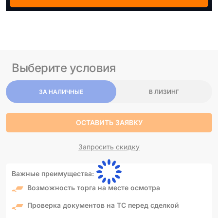
Выберите условия
ЗА НАЛИЧНЫЕ
В ЛИЗИНГ
ОСТАВИТЬ ЗАЯВКУ
Запросить скидку
Важные преимущества:
Возможность торга на месте осмотра
Проверка документов на ТС перед сделкой