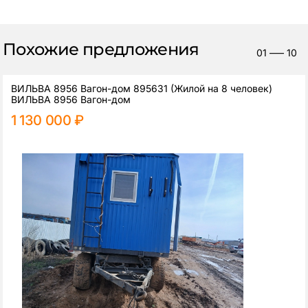
Похожие предложения
01
—–
10
ВИЛЬВА 8956 Вагон-дом 895631 (Жилой на 8 человек)
ВИЛЬВА 8956 Вагон-дом
1 130 000 ₽