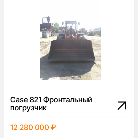
Case 821 Фронтальный
погрузчик
12 280 000 ₽