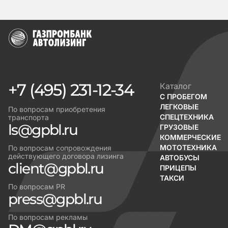
+7 (495) 231-12-34
Каталог
С ПРОБЕГОМ
ЛЕГКОВЫЕ
По вопросам приобретения
СПЕЦТЕХНИКА
транспорта
ls@gpbl.ru
ГРУЗОВЫЕ
КОММЕРЧЕСКИЕ
МОТОТЕХНИКА
По вопросам сопровождения
действующего договора лизинга
АВТОБУСЫ
client@gpbl.ru
ПРИЦЕПЫ
ТАКСИ
По вопросам PR
press@gpbl.ru
По вопросам рекламы