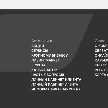
Автолизинг
О нас
АКЦИИ
О КОМ
СЕРВИСЫ
СВЯЗА
КРУПНОМУ БИЗНЕСУ
ОНЛАЙ
ЛИЗИНГМАРКЕТ
КАРЬЕР
ЖУРНАЛ
ПРЕСС
КАЛЬКУЛЯТОР
РЕЕСТР
ЧАСТЫЕ ВОПРОСЫ
КАРТА 
ЛИЧНЫЙ КАБИНЕТ КЛИЕНТА
ЛИЧНЫЙ КАБИНЕТ АГЕНТА
ИНФОРМАЦИЯ О ЗАКУПКАХ