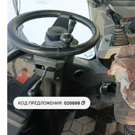
КОД ПРЕДЛОЖЕНИЯ:
026898