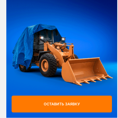
ОСТАВИТЬ ЗАЯВКУ