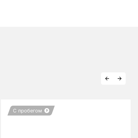
С пробегом