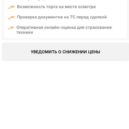
Возможность торга на месте осмотра
Проверка документов на ТС перед сделкой
Оперативная онлайн-оценка для страхования
техники
УВЕДОМИТЬ О СНИЖЕНИИ ЦЕНЫ