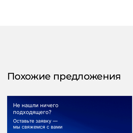
Похожие предложения
Не нашли ничего
подходящего?
Оставьте заявку —
мы свяжемся с вами