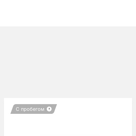
С пробегом