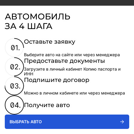
АВТОМОБИЛЬ
ЗА 4 ШАГА
Оставьте заявку
Выберите авто на сайте или через менеджера
Предоставьте документы
Загрузите в личный кабинет Копию паспорта и
ИНН
Подпишите договор
Можно в личном кабинете или через менеджера
Получите авто
ВЫБРАТЬ АВТО