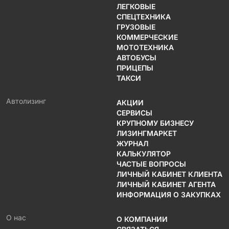
ЛЕГКОВЫЕ
СПЕЦТЕХНИКА
ГРУЗОВЫЕ
КОММЕРЧЕСКИЕ
МОТОТЕХНИКА
АВТОБУСЫ
ПРИЦЕПЫ
ТАКСИ
Автолизинг
АКЦИИ
СЕРВИСЫ
КРУПНОМУ БИЗНЕСУ
ЛИЗИНГМАРКЕТ
ЖУРНАЛ
КАЛЬКУЛЯТОР
ЧАСТЫЕ ВОПРОСЫ
ЛИЧНЫЙ КАБИНЕТ КЛИЕНТА
ЛИЧНЫЙ КАБИНЕТ АГЕНТА
ИНФОРМАЦИЯ О ЗАКУПКАХ
О нас
О КОМПАНИИ