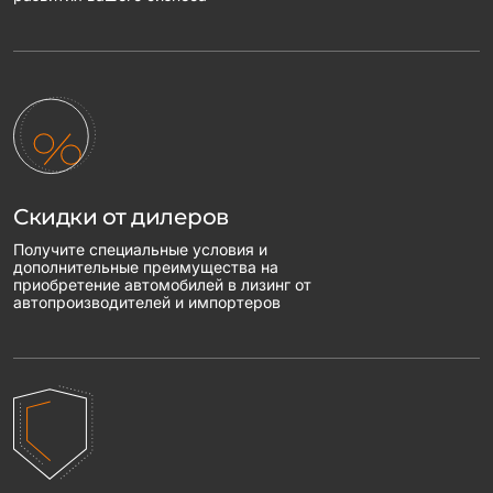
Скидки от дилеров
Получите специальные условия и
дополнительные преимущества на
приобретение автомобилей в лизинг от
автопроизводителей и импортеров