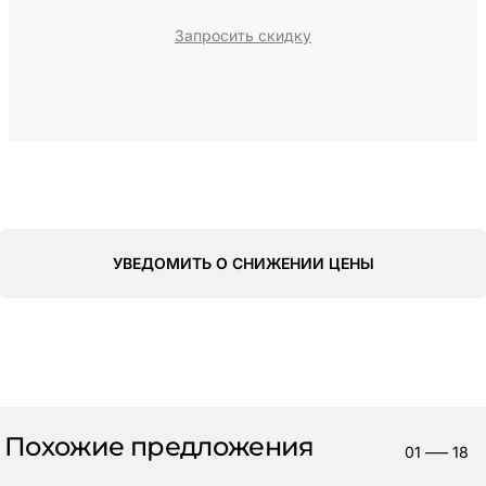
Запросить скидку
УВЕДОМИТЬ О СНИЖЕНИИ ЦЕНЫ
Похожие предложения
01
—–
18