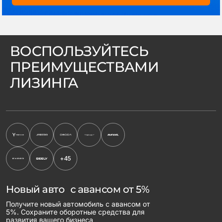
ВОСПОЛЬЗУЙТЕСЬ
ПРЕИМУЩЕСТВАМИ
ЛИЗИНГА
+45
Новый авто с авансом от 5%
Получите новый автомобиль с авансом от
5%. Сохраните оборотные средства для
развития вашего бизнеса