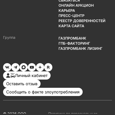
СВЯЗАТЬСЯ
ОНЛАЙН АУКЦИОН
КАРЬЕРА
ПРЕСС-ЦЕНТР
РЕЕСТР ДОВЕРЕННОСТЕЙ
КАРТА САЙТА
Группа
ГАЗПРОМБАНК
ГПБ-ФАКТОРИНГ
ГАЗПРОМБАНК ЛИЗИНГ
Личный кабинет
Оставить отзыв
Сообщить о факте злоупотребления
© 2026 ООО
Политика по персональным