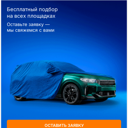
Бесплатный подбор
на всех площадках
Оставьте заявку —
мы свяжемся с вами
ОСТАВИТЬ ЗАЯВКУ