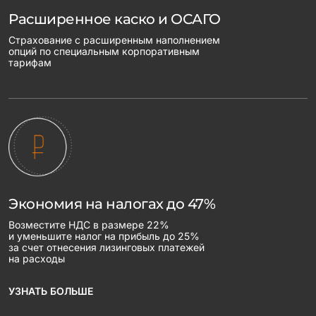
Расширенное каско и ОСАГО
Страхование с расширенным наполнением
опций по специальным корпоративным
тарифам
Экономия на налогах до 47%
Возместите НДС в размере 22%
и уменьшите налог на прибыль до 25%
за счет отнесения лизинговых платежей
на расходы
УЗНАТЬ БОЛЬШЕ