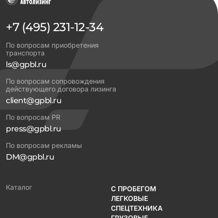
+7 (495) 231-12-34
По вопросам приобретения
транспорта
ls@gpbl.ru
По вопросам сопровождения
действующего договора лизинга
client@gpbl.ru
По вопросам PR
press@gpbl.ru
По вопросам рекламы
DM@gpbl.ru
Каталог
С ПРОБЕГОМ
ЛЕГКОВЫЕ
СПЕЦТЕХНИКА
ГРУЗОВЫЕ