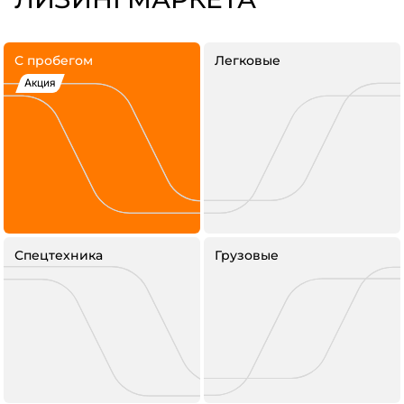
С пробегом
Легковые
Акция
Спецтехника
Грузовые