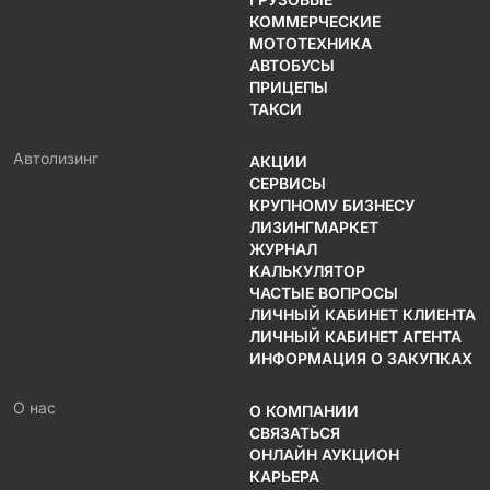
КОММЕРЧЕСКИЕ
МОТОТЕХНИКА
АВТОБУСЫ
ПРИЦЕПЫ
ТАКСИ
Автолизинг
АКЦИИ
СЕРВИСЫ
КРУПНОМУ БИЗНЕСУ
ЛИЗИНГМАРКЕТ
ЖУРНАЛ
КАЛЬКУЛЯТОР
ЧАСТЫЕ ВОПРОСЫ
ЛИЧНЫЙ КАБИНЕТ КЛИЕНТА
ЛИЧНЫЙ КАБИНЕТ АГЕНТА
ИНФОРМАЦИЯ О ЗАКУПКАХ
О нас
О КОМПАНИИ
СВЯЗАТЬСЯ
ОНЛАЙН АУКЦИОН
КАРЬЕРА