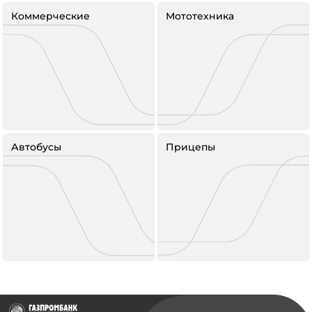
Коммерческие
Мототехника
Автобусы
Прицепы