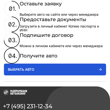
Оставьте заявку
Выберите авто на сайте или через менеджера
Предоставьте документы
Загрузите в личный кабинет Копию паспорта и
ИНН
Подпишите договор
Можно в личном кабинете или через менеджера
Получите авто
ВЫБРАТЬ АВТО
+7 (495) 231-12-34