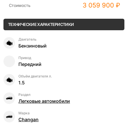
3 059 900 ₽
Стоимость
ТЕХНИЧЕСКИЕ ХАРАКТЕРИСТИКИ
Двигатель
Бензиновый
Привод
Передний
Объём двигателя л.
1.5
Раздел
Легковые автомобили
Марка
Changan