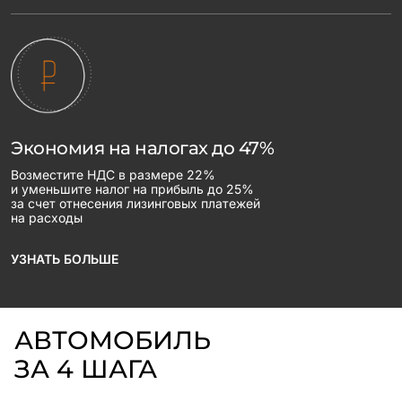
Экономия на налогах до 47%
Возместите НДС в размере 22%
и уменьшите налог на прибыль до 25%
за счет отнесения лизинговых платежей
на расходы
УЗНАТЬ БОЛЬШЕ
АВТОМОБИЛЬ
ЗА 4 ШАГА