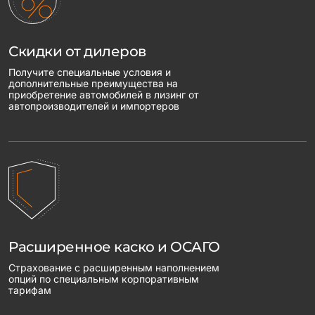
Скидки от дилеров
Получите специальные условия и
дополнительные преимущества на
приобретение автомобилей в лизинг от
автопроизводителей и импортеров
Расширенное каско и ОСАГО
Страхование с расширенным наполнением
опций по специальным корпоративным
тарифам