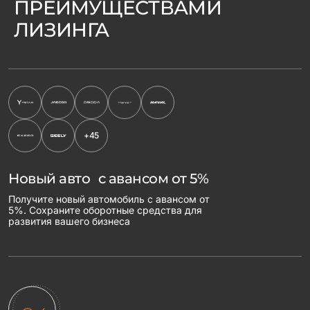
ПРЕИМУЩЕСТВАМИ
ЛИЗИНГА
+45
Новый авто с авансом от 5%
Получите новый автомобиль с авансом от
5%. Сохраните оборотные средства для
развития вашего бизнеса