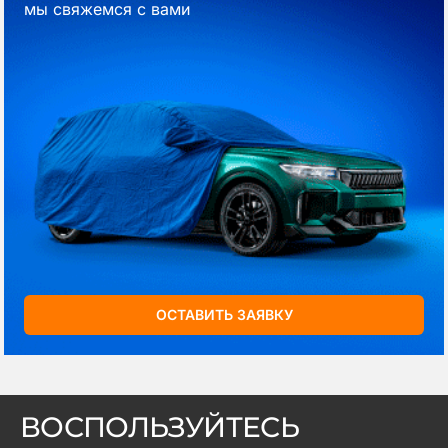
мы свяжемся с вами
ОСТАВИТЬ ЗАЯВКУ
ВОСПОЛЬЗУЙТЕСЬ