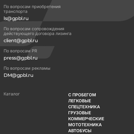
По вопросам приобретения
транспорта
ls@gpbl.ru
По вопросам сопровождения
действующего договора лизинга
client@gpbl.ru
По вопросам PR
press@gpbl.ru
По вопросам рекламы
DM@gpbl.ru
Каталог
С ПРОБЕГОМ
ЛЕГКОВЫЕ
СПЕЦТЕХНИКА
ГРУЗОВЫЕ
КОММЕРЧЕСКИЕ
МОТОТЕХНИКА
АВТОБУСЫ