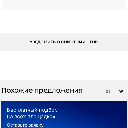
УВЕДОМИТЬ О СНИЖЕНИИ ЦЕНЫ
Похожие предложения
01
—–
06
Бесплатный подбор
на всех площадках
Оставьте заявку —