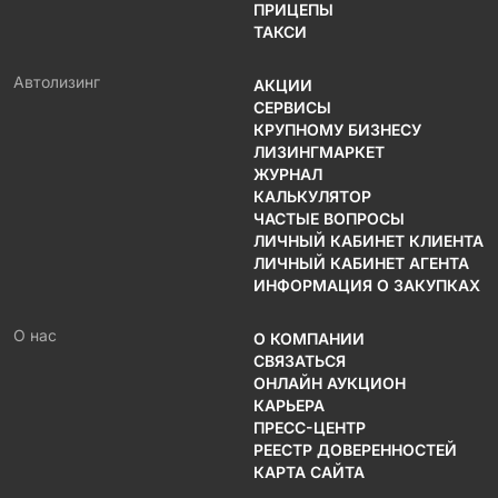
ПРИЦЕПЫ
ТАКСИ
Автолизинг
АКЦИИ
СЕРВИСЫ
КРУПНОМУ БИЗНЕСУ
ЛИЗИНГМАРКЕТ
ЖУРНАЛ
КАЛЬКУЛЯТОР
ЧАСТЫЕ ВОПРОСЫ
ЛИЧНЫЙ КАБИНЕТ КЛИЕНТА
ЛИЧНЫЙ КАБИНЕТ АГЕНТА
ИНФОРМАЦИЯ О ЗАКУПКАХ
О нас
О КОМПАНИИ
СВЯЗАТЬСЯ
ОНЛАЙН АУКЦИОН
КАРЬЕРА
ПРЕСС-ЦЕНТР
РЕЕСТР ДОВЕРЕННОСТЕЙ
КАРТА САЙТА