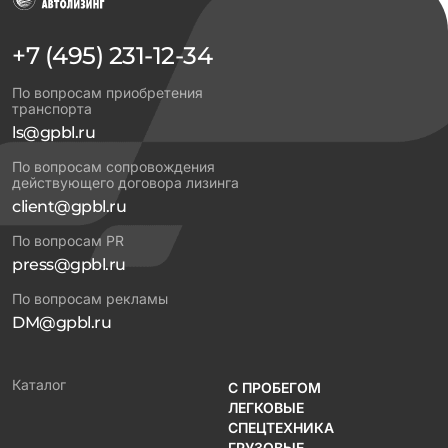
+7 (495) 231-12-34
По вопросам приобретения
транспорта
ls@gpbl.ru
По вопросам сопровождения
действующего договора лизинга
client@gpbl.ru
По вопросам PR
press@gpbl.ru
По вопросам рекламы
DM@gpbl.ru
Каталог
С ПРОБЕГОМ
ЛЕГКОВЫЕ
СПЕЦТЕХНИКА
ГРУЗОВЫЕ