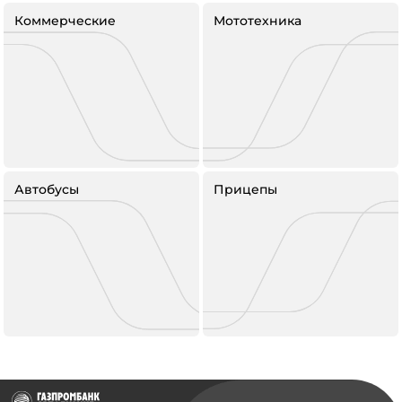
Коммерческие
Мототехника
Автобусы
Прицепы