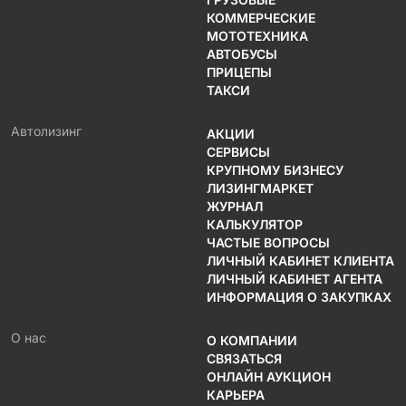
КОММЕРЧЕСКИЕ
МОТОТЕХНИКА
АВТОБУСЫ
ПРИЦЕПЫ
ТАКСИ
Автолизинг
АКЦИИ
СЕРВИСЫ
КРУПНОМУ БИЗНЕСУ
ЛИЗИНГМАРКЕТ
ЖУРНАЛ
КАЛЬКУЛЯТОР
ЧАСТЫЕ ВОПРОСЫ
ЛИЧНЫЙ КАБИНЕТ КЛИЕНТА
ЛИЧНЫЙ КАБИНЕТ АГЕНТА
ИНФОРМАЦИЯ О ЗАКУПКАХ
О нас
О КОМПАНИИ
СВЯЗАТЬСЯ
ОНЛАЙН АУКЦИОН
КАРЬЕРА