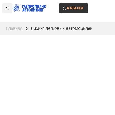
КАТАЛОГ
Главная
Лизинг легковых автомобилей