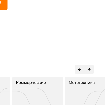
И
Коммерческие
Мототехника