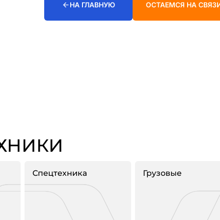
НА ГЛАВНУЮ
ОСТАЕМСЯ НА СВЯЗ
ЕХНИКИ
Спецтехника
Грузовые