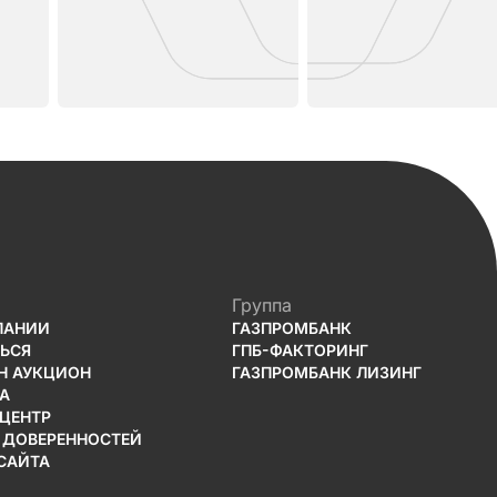
Группа
ПАНИИ
ГАЗПРОМБАНК
ТЬСЯ
ГПБ-ФАКТОРИНГ
Н АУКЦИОН
ГАЗПРОМБАНК ЛИЗИНГ
А
-ЦЕНТР
 ДОВЕРЕННОСТЕЙ
САЙТА