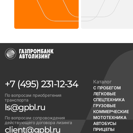
+7 (495) 231-12-34
Каталог
С ПРОБЕГОМ
ЛЕГКОВЫЕ
По вопросам приобретения
СПЕЦТЕХНИКА
транспорта
ls@gpbl.ru
ГРУЗОВЫЕ
КОММЕРЧЕСКИЕ
МОТОТЕХНИКА
По вопросам сопровождения
действующего договора лизинга
АВТОБУСЫ
client@gpbl.ru
ПРИЦЕПЫ