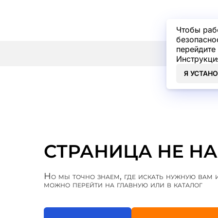
Чтобы раб
безопасно
перейдите 
Инструкци
Я УСТАН
СТРАНИЦА НЕ Н
Но мы точно знаем, где искать нужную ва
можно перейти на главную или в каталог