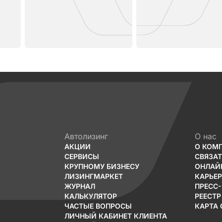
Автолизинг
О нас
АКЦИИ
О КОМ
СЕРВИСЫ
СВЯЗА
КРУПНОМУ БИЗНЕСУ
ОНЛАЙ
ЛИЗИНГМАРКЕТ
КАРЬЕР
ЖУРНАЛ
ПРЕСС
КАЛЬКУЛЯТОР
РЕЕСТР
ЧАСТЫЕ ВОПРОСЫ
КАРТА 
ЛИЧНЫЙ КАБИНЕТ КЛИЕНТА