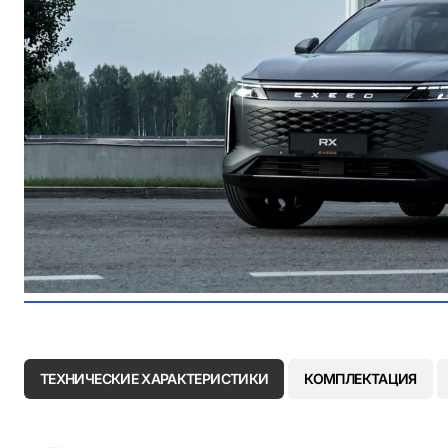
ТЕХНИЧЕСКИЕ ХАРАКТЕРИСТИКИ
КОМПЛЕКТАЦИЯ