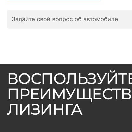
Задайте свой вопрос об автомобиле
ВОСПОЛЬЗУЙТ
ПРЕИМУЩЕСТ
ЛИЗИНГА