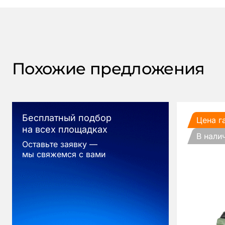
Похожие предложения
Бесплатный подбор
Цена г
на всех площадках
В нали
Оставьте заявку —
мы свяжемся с вами