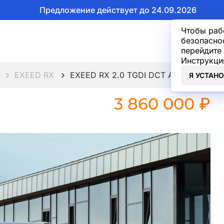
Предложение действует до 24.09.2026
Чтобы раб
безопасно
перейдите 
Инструкци
EXEED RX
EXEED RX 2.0 TGDI DCT AWD Platinum
Я УСТАН
3 860 000 ₽