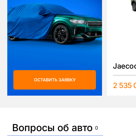
Jaeco
ОСТАВИТЬ ЗАЯВКУ
2 535 
Вопросы об авто
0