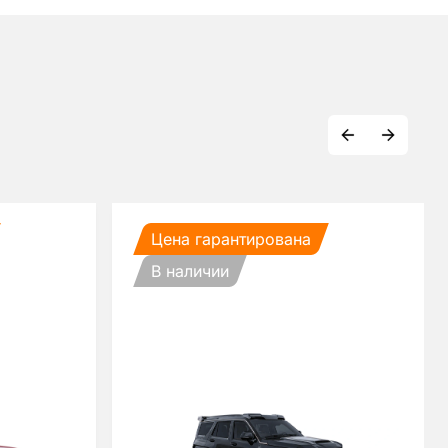
Цена гарантирована
В наличии