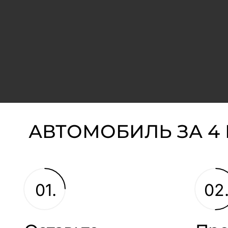
АВТОМОБИЛЬ ЗА 4
01.
02