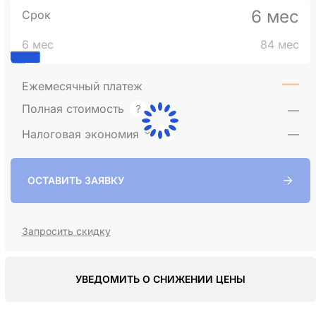
6 мес
Срок
6 мес
84 мес
—
Ежемесячный платеж
Полная стоимость
—
Налоговая экономия
—
ОСТАВИТЬ ЗАЯВКУ
Запросить скидку
УВЕДОМИТЬ О СНИЖЕНИИ ЦЕНЫ