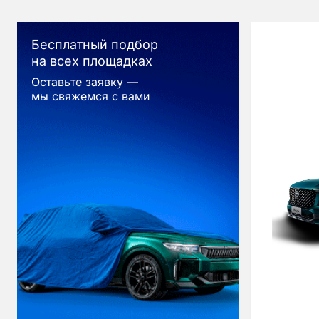
Бесплатный подбор
на всех площадках
Оставьте заявку —
мы свяжемся с вами