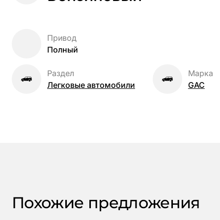
Привод
Полный
Раздел
Марка
Легковые автомобили
GAC
Похожие предложения