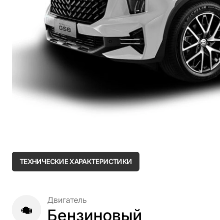
ТЕХНИЧЕСКИЕ ХАРАКТЕРИСТИКИ
Двигатель
Бензиновый