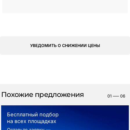
УВЕДОМИТЬ О СНИЖЕНИИ ЦЕНЫ
Похожие предложения
01
—–
06
Бесплатный подбор
на всех площадках
Оставьте заявку —