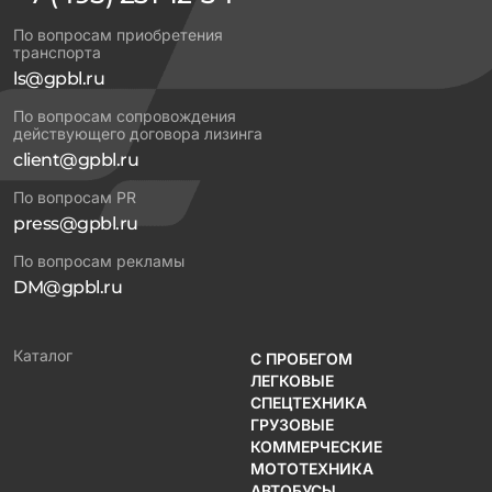
По вопросам приобретения
транспорта
ls@gpbl.ru
По вопросам сопровождения
действующего договора лизинга
client@gpbl.ru
По вопросам PR
press@gpbl.ru
По вопросам рекламы
DM@gpbl.ru
Каталог
С ПРОБЕГОМ
ЛЕГКОВЫЕ
СПЕЦТЕХНИКА
ГРУЗОВЫЕ
КОММЕРЧЕСКИЕ
МОТОТЕХНИКА
АВТОБУСЫ