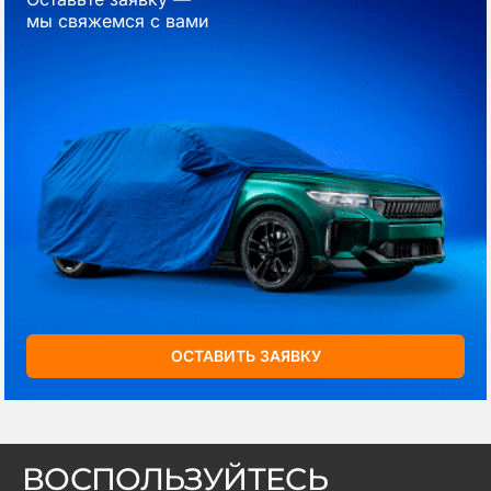
мы свяжемся с вами
ОСТАВИТЬ ЗАЯВКУ
ВОСПОЛЬЗУЙТЕСЬ