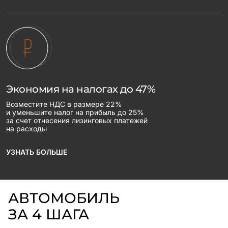
Экономия на налогах до 47%
Возместите НДС в размере 22%
и уменьшите налог на прибыль до 25%
за счет отнесения лизинговых платежей
на расходы
УЗНАТЬ БОЛЬШЕ
АВТОМОБИЛЬ
ЗА 4 ШАГА