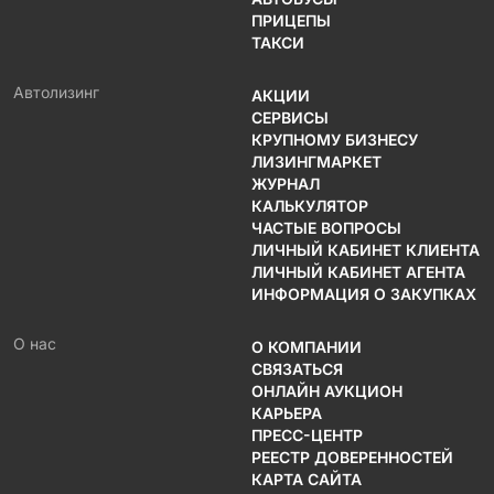
ПРИЦЕПЫ
ТАКСИ
Автолизинг
АКЦИИ
СЕРВИСЫ
КРУПНОМУ БИЗНЕСУ
ЛИЗИНГМАРКЕТ
ЖУРНАЛ
КАЛЬКУЛЯТОР
ЧАСТЫЕ ВОПРОСЫ
ЛИЧНЫЙ КАБИНЕТ КЛИЕНТА
ЛИЧНЫЙ КАБИНЕТ АГЕНТА
ИНФОРМАЦИЯ О ЗАКУПКАХ
О нас
О КОМПАНИИ
СВЯЗАТЬСЯ
ОНЛАЙН АУКЦИОН
КАРЬЕРА
ПРЕСС-ЦЕНТР
РЕЕСТР ДОВЕРЕННОСТЕЙ
КАРТА САЙТА