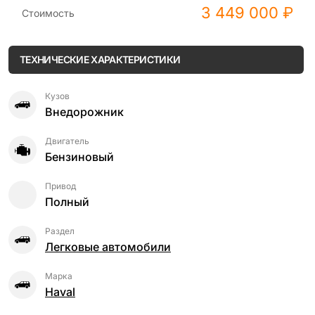
3 449 000 ₽
Стоимость
ТЕХНИЧЕСКИЕ ХАРАКТЕРИСТИКИ
Кузов
Внедорожник
Двигатель
Бензиновый
Привод
Полный
Раздел
Легковые автомобили
Марка
Haval