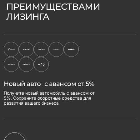
ПРЕИМУЩЕСТВАМИ
ЛИЗИНГА
+45
Новый авто с авансом от 5%
Получите новый автомобиль с авансом от
5%. Сохраните оборотные средства для
развития вашего бизнеса