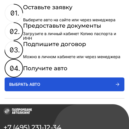
Оставьте заявку
Выберите авто на сайте или через менеджера
Предоставьте документы
Загрузите в личный кабинет Копию паспорта и
ИНН
Подпишите договор
Можно в личном кабинете или через менеджера
Получите авто
ВЫБРАТЬ АВТО
+7 (495) 231-12-34