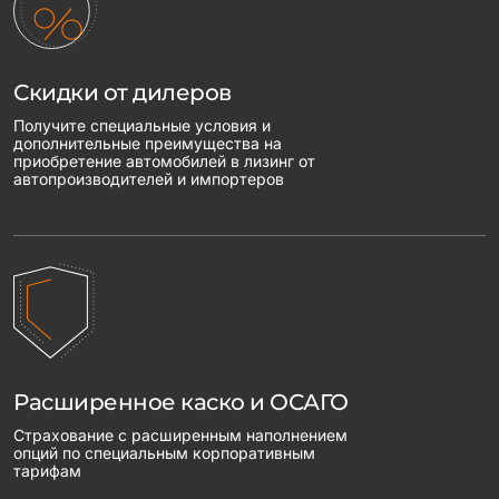
Скидки от дилеров
Получите специальные условия и
дополнительные преимущества на
приобретение автомобилей в лизинг от
автопроизводителей и импортеров
Расширенное каско и ОСАГО
Страхование с расширенным наполнением
опций по специальным корпоративным
тарифам