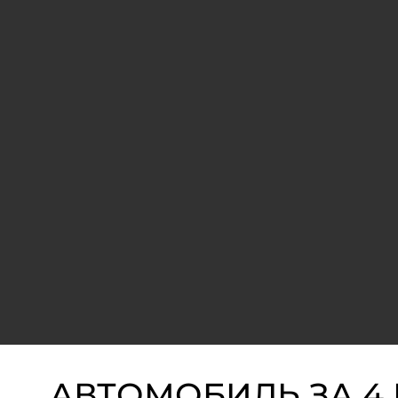
АВТОМОБИЛЬ ЗА 4