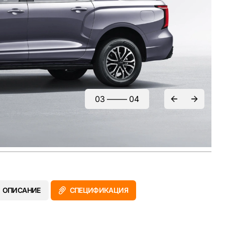
03
—–—
04
ОПИСАНИЕ
СПЕЦИФИКАЦИЯ