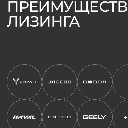
ПРЕИМУЩЕСТ
ЛИЗИНГА
+