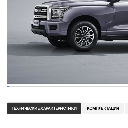
ТЕХНИЧЕСКИЕ ХАРАКТЕРИСТИКИ
КОМПЛЕКТАЦИЯ