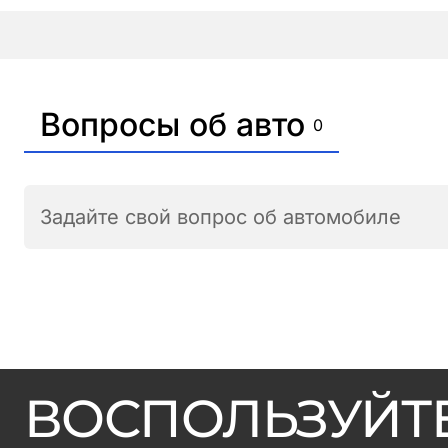
Вопросы об авто
0
Задайте свой вопрос об автомобиле
ВОСПОЛЬЗУЙТ