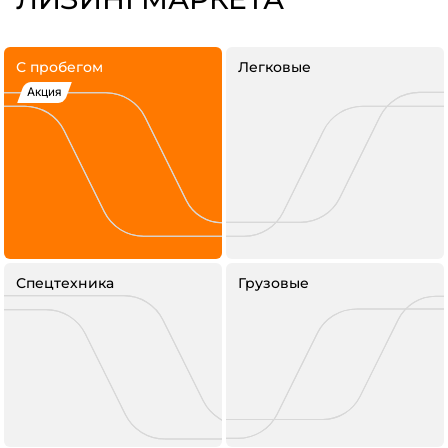
С пробегом
Легковые
Акция
Спецтехника
Грузовые