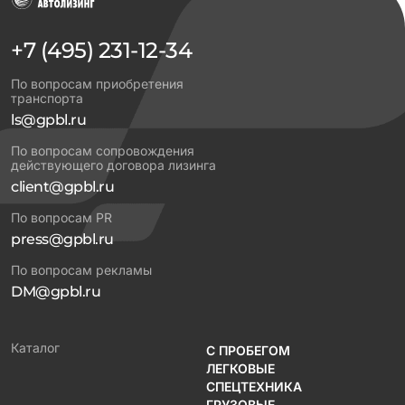
+7 (495) 231-12-34
По вопросам приобретения
транспорта
ls@gpbl.ru
По вопросам сопровождения
действующего договора лизинга
client@gpbl.ru
По вопросам PR
press@gpbl.ru
По вопросам рекламы
DM@gpbl.ru
Каталог
С ПРОБЕГОМ
ЛЕГКОВЫЕ
СПЕЦТЕХНИКА
ГРУЗОВЫЕ