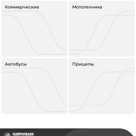
Коммерческие
Мототехника
Автобусы
Прицепы