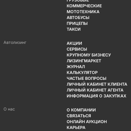
КОММЕРЧЕСКИЕ
МОТОТЕХНИКА
АВТОБУСЫ
ПРИЦЕПЫ
ТАКСИ
Автолизинг
АКЦИИ
СЕРВИСЫ
КРУПНОМУ БИЗНЕСУ
ЛИЗИНГМАРКЕТ
ЖУРНАЛ
КАЛЬКУЛЯТОР
ЧАСТЫЕ ВОПРОСЫ
ЛИЧНЫЙ КАБИНЕТ КЛИЕНТА
ЛИЧНЫЙ КАБИНЕТ АГЕНТА
ИНФОРМАЦИЯ О ЗАКУПКАХ
О нас
О КОМПАНИИ
СВЯЗАТЬСЯ
ОНЛАЙН АУКЦИОН
КАРЬЕРА