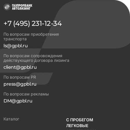
+7 (495) 231-12-34
По вопросам приобретения
транспорта
ls@gpbl.ru
По вопросам сопровождения
действующего договора лизинга
client@gpbl.ru
По вопросам PR
press@gpbl.ru
По вопросам рекламы
DM@gpbl.ru
Каталог
С ПРОБЕГОМ
ЛЕГКОВЫЕ