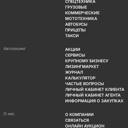
СПЕЦТЕХНИКА
ГРУЗОВЫЕ
КОММЕРЧЕСКИЕ
МОТОТЕХНИКА
АВТОБУСЫ
ПРИЦЕПЫ
ТАКСИ
Автолизинг
АКЦИИ
СЕРВИСЫ
КРУПНОМУ БИЗНЕСУ
ЛИЗИНГМАРКЕТ
ЖУРНАЛ
КАЛЬКУЛЯТОР
ЧАСТЫЕ ВОПРОСЫ
ЛИЧНЫЙ КАБИНЕТ КЛИЕНТА
ЛИЧНЫЙ КАБИНЕТ АГЕНТА
ИНФОРМАЦИЯ О ЗАКУПКАХ
О нас
О КОМПАНИИ
СВЯЗАТЬСЯ
ОНЛАЙН АУКЦИОН