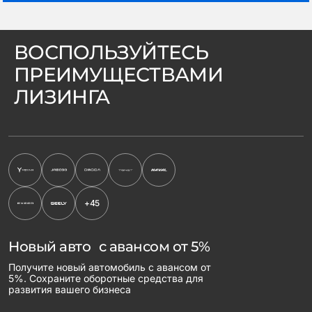
ВОСПОЛЬЗУЙТЕСЬ
ПРЕИМУЩЕСТВАМИ
ЛИЗИНГА
+45
Новый авто с авансом от 5%
Получите новый автомобиль с авансом от
5%. Сохраните оборотные средства для
развития вашего бизнеса