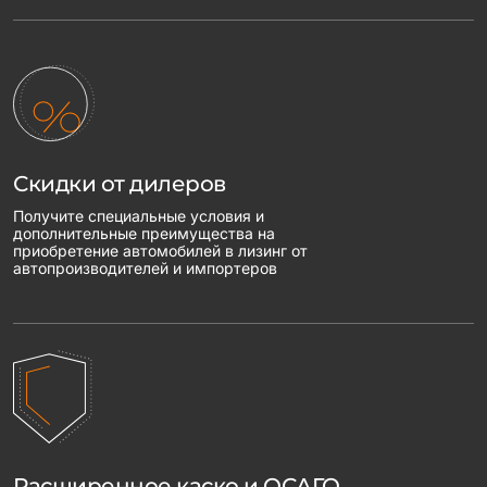
Скидки от дилеров
Получите специальные условия и
дополнительные преимущества на
приобретение автомобилей в лизинг от
автопроизводителей и импортеров
Расширенное каско и ОСАГО