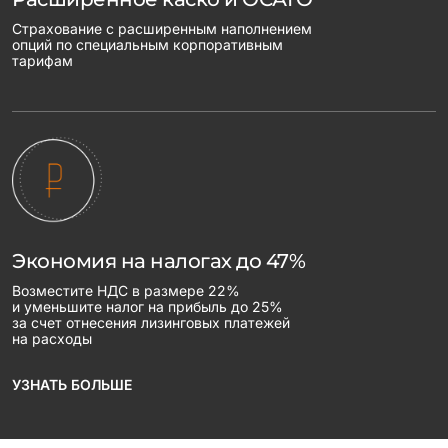
Страхование с расширенным наполнением
опций по специальным корпоративным
тарифам
Экономия на налогах до 47%
Возместите НДС в размере 22%
и уменьшите налог на прибыль до 25%
за счет отнесения лизинговых платежей
на расходы
УЗНАТЬ БОЛЬШЕ