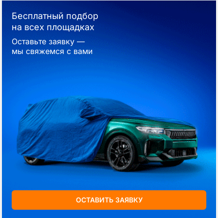
Бесплатный подбор
на всех площадках
Оставьте заявку —
мы свяжемся с вами
ОСТАВИТЬ ЗАЯВКУ