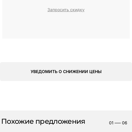
Запросить скидку
УВЕДОМИТЬ О СНИЖЕНИИ ЦЕНЫ
Похожие предложения
01
—–
06