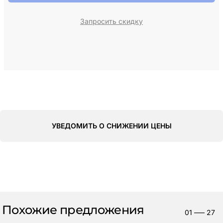
Запросить скидку
УВЕДОМИТЬ О СНИЖЕНИИ ЦЕНЫ
Похожие предложения
01
—–
27