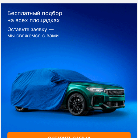
Бесплатный подбор
на всех площадках
Оставьте заявку —
мы свяжемся с вами