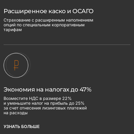
Расширенное каско и ОСАГО
Страхование с расширенным наполнением
опций по специальным корпоративным
тарифам
Экономия на налогах до 47%
Возместите НДС в размере 22%
и уменьшите налог на прибыль до 25%
за счет отнесения лизинговых платежей
на расходы
УЗНАТЬ БОЛЬШЕ