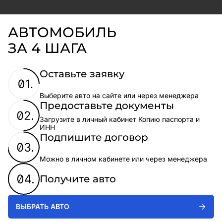
АВТОМОБИЛЬ
ЗА 4 ШАГА
Оставьте заявку
Выберите авто на сайте или через менеджера
Предоставьте документы
Загрузите в личный кабинет Копию паспорта и
ИНН
Подпишите договор
Можно в личном кабинете или через менеджера
Получите авто
ВЫБРАТЬ АВТО