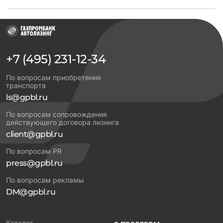
+7 (495) 231-12-34
По вопросам приобретения
транспорта
ls@gpbl.ru
По вопросам сопровождения
действующего договора лизинга
client@gpbl.ru
По вопросам PR
press@gpbl.ru
По вопросам рекламы
DM@gpbl.ru
Каталог