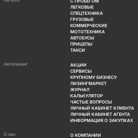
С ПРОБЕГОМ
ЛЕГКОВЫЕ
СПЕЦТЕХНИКА
ГРУЗОВЫЕ
КОММЕРЧЕСКИЕ
МОТОТЕХНИКА
АВТОБУСЫ
ПРИЦЕПЫ
ТАКСИ
Автолизинг
АКЦИИ
СЕРВИСЫ
КРУПНОМУ БИЗНЕСУ
ЛИЗИНГМАРКЕТ
ЖУРНАЛ
КАЛЬКУЛЯТОР
ЧАСТЫЕ ВОПРОСЫ
ЛИЧНЫЙ КАБИНЕТ КЛИЕНТА
ЛИЧНЫЙ КАБИНЕТ АГЕНТА
ИНФОРМАЦИЯ О ЗАКУПКАХ
О нас
О КОМПАНИИ