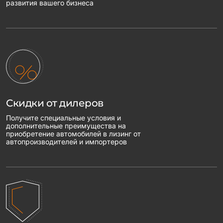
развития вашего бизнеса
Скидки от дилеров
Получите специальные условия и
дополнительные преимущества на
приобретение автомобилей в лизинг от
автопроизводителей и импортеров