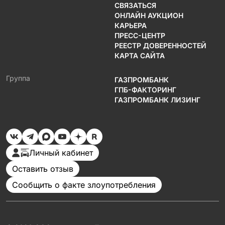
СВЯЗАТЬСЯ
ОНЛАЙН АУКЦИОН
КАРЬЕРА
ПРЕСС-ЦЕНТР
РЕЕСТР ДОВЕРЕННОСТЕЙ
КАРТА САЙТА
Группа
ГАЗПРОМБАНК
ГПБ-ФАКТОРИНГ
ГАЗПРОМБАНК ЛИЗИНГ
Личный кабинет
Оставить отзыв
Сообщить о факте злоупотребления