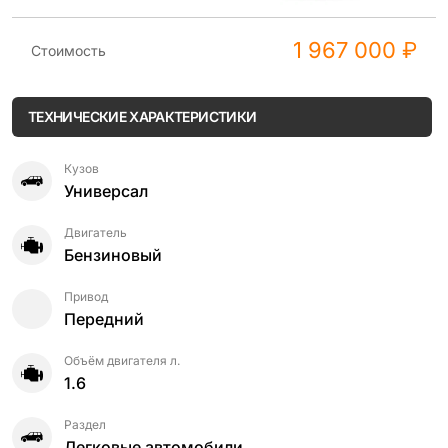
1 967 000 ₽
Стоимость
ТЕХНИЧЕСКИЕ ХАРАКТЕРИСТИКИ
Кузов
Универсал
Двигатель
Бензиновый
Привод
Передний
Объём двигателя л.
1.6
Раздел
Легковые автомобили