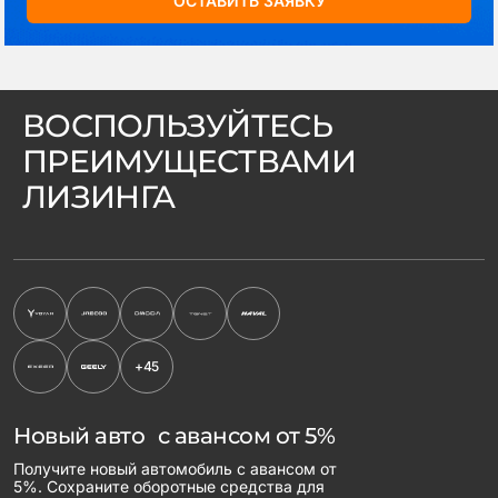
ОСТАВИТЬ ЗАЯВКУ
ВОСПОЛЬЗУЙТЕСЬ
ПРЕИМУЩЕСТВАМИ
ЛИЗИНГА
+45
Новый авто с авансом от 5%
Получите новый автомобиль с авансом от
5%. Сохраните оборотные средства для