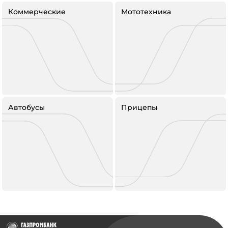
Коммерческие
Мототехника
Автобусы
Прицепы