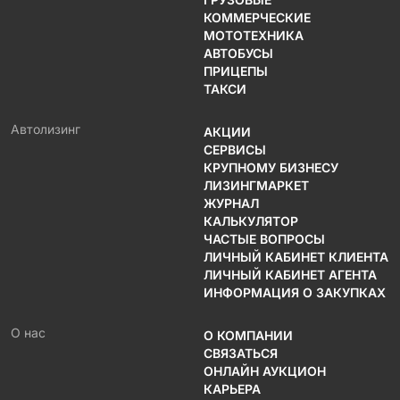
КОММЕРЧЕСКИЕ
МОТОТЕХНИКА
АВТОБУСЫ
ПРИЦЕПЫ
ТАКСИ
Автолизинг
АКЦИИ
СЕРВИСЫ
КРУПНОМУ БИЗНЕСУ
ЛИЗИНГМАРКЕТ
ЖУРНАЛ
КАЛЬКУЛЯТОР
ЧАСТЫЕ ВОПРОСЫ
ЛИЧНЫЙ КАБИНЕТ КЛИЕНТА
ЛИЧНЫЙ КАБИНЕТ АГЕНТА
ИНФОРМАЦИЯ О ЗАКУПКАХ
О нас
О КОМПАНИИ
СВЯЗАТЬСЯ
ОНЛАЙН АУКЦИОН
КАРЬЕРА