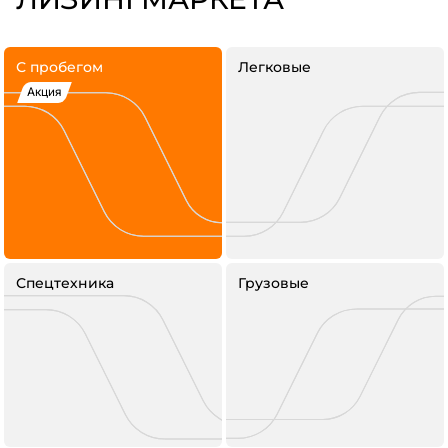
С пробегом
Легковые
Акция
Спецтехника
Грузовые