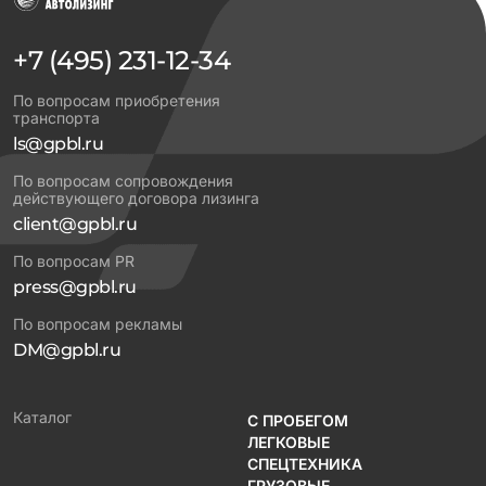
+7 (495) 231-12-34
По вопросам приобретения
транспорта
ls@gpbl.ru
По вопросам сопровождения
действующего договора лизинга
client@gpbl.ru
По вопросам PR
press@gpbl.ru
По вопросам рекламы
DM@gpbl.ru
Каталог
С ПРОБЕГОМ
ЛЕГКОВЫЕ
СПЕЦТЕХНИКА
ГРУЗОВЫЕ