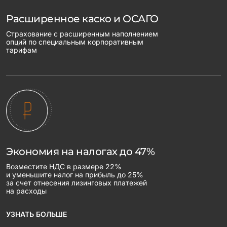
Расширенное каско и ОСАГО
Страхование с расширенным наполнением
опций по специальным корпоративным
тарифам
Экономия на налогах до 47%
Возместите НДС в размере 22%
и уменьшите налог на прибыль до 25%
за счет отнесения лизинговых платежей
на расходы
УЗНАТЬ БОЛЬШЕ