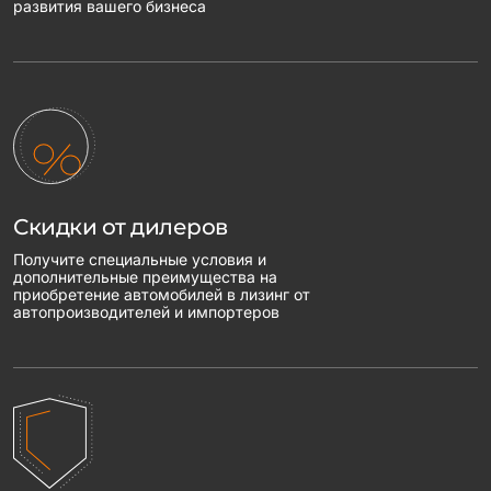
развития вашего бизнеса
Скидки от дилеров
Получите специальные условия и
дополнительные преимущества на
приобретение автомобилей в лизинг от
автопроизводителей и импортеров