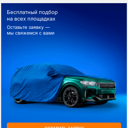
Бесплатный подбор
на всех площадках
Оставьте заявку —
мы свяжемся с вами