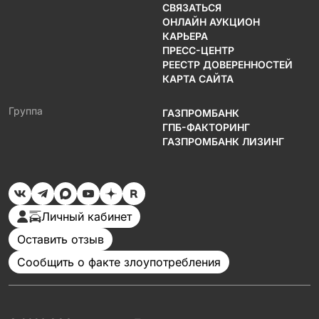
СВЯЗАТЬСЯ
ОНЛАЙН АУКЦИОН
КАРЬЕРА
ПРЕСС-ЦЕНТР
РЕЕСТР ДОВЕРЕННОСТЕЙ
КАРТА САЙТА
Группа
ГАЗПРОМБАНК
ГПБ-ФАКТОРИНГ
ГАЗПРОМБАНК ЛИЗИНГ
Личный кабинет
Оставить отзыв
Сообщить о факте злоупотребления