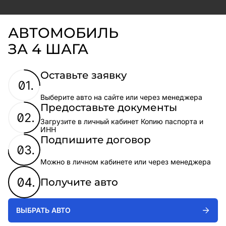
АВТОМОБИЛЬ
ЗА 4 ШАГА
Оставьте заявку
Выберите авто на сайте или через менеджера
Предоставьте документы
Загрузите в личный кабинет Копию паспорта и
ИНН
Подпишите договор
Можно в личном кабинете или через менеджера
Получите авто
ВЫБРАТЬ АВТО