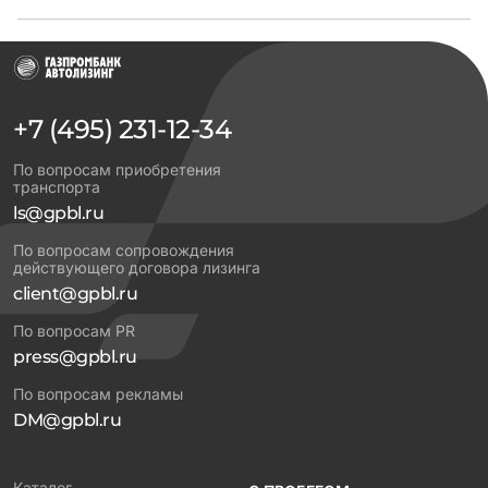
+7 (495) 231-12-34
По вопросам приобретения
транспорта
ls@gpbl.ru
По вопросам сопровождения
действующего договора лизинга
client@gpbl.ru
По вопросам PR
press@gpbl.ru
По вопросам рекламы
DM@gpbl.ru
Каталог