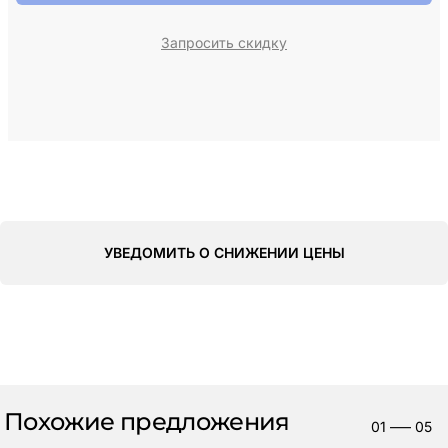
Запросить скидку
УВЕДОМИТЬ О СНИЖЕНИИ ЦЕНЫ
Похожие предложения
01
—–
05