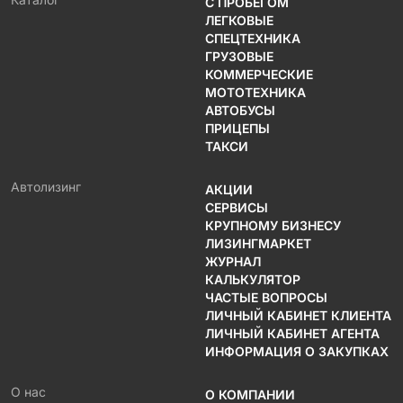
С ПРОБЕГОМ
ЛЕГКОВЫЕ
СПЕЦТЕХНИКА
ГРУЗОВЫЕ
КОММЕРЧЕСКИЕ
МОТОТЕХНИКА
АВТОБУСЫ
ПРИЦЕПЫ
ТАКСИ
Автолизинг
АКЦИИ
СЕРВИСЫ
КРУПНОМУ БИЗНЕСУ
ЛИЗИНГМАРКЕТ
ЖУРНАЛ
КАЛЬКУЛЯТОР
ЧАСТЫЕ ВОПРОСЫ
ЛИЧНЫЙ КАБИНЕТ КЛИЕНТА
ЛИЧНЫЙ КАБИНЕТ АГЕНТА
ИНФОРМАЦИЯ О ЗАКУПКАХ
О нас
О КОМПАНИИ