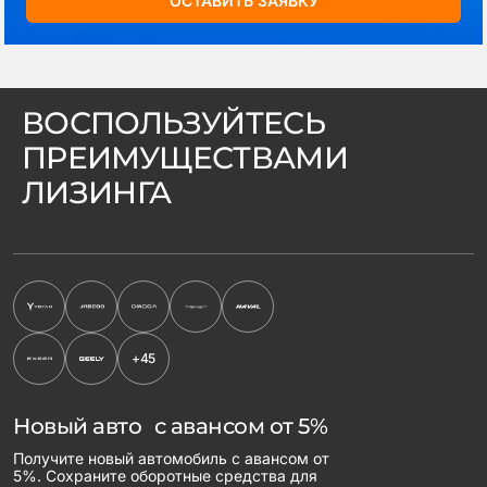
ОСТАВИТЬ ЗАЯВКУ
ВОСПОЛЬЗУЙТЕСЬ
ПРЕИМУЩЕСТВАМИ
ЛИЗИНГА
+45
Новый авто с авансом от 5%
Получите новый автомобиль с авансом от
5%. Сохраните оборотные средства для