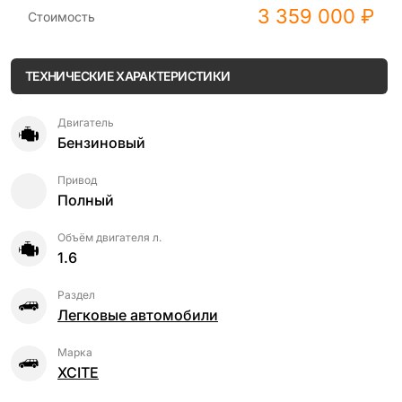
3 359 000 ₽
Стоимость
ТЕХНИЧЕСКИЕ ХАРАКТЕРИСТИКИ
Двигатель
Бензиновый
Привод
Полный
Объём двигателя л.
1.6
Раздел
Легковые автомобили
Марка
XCITE