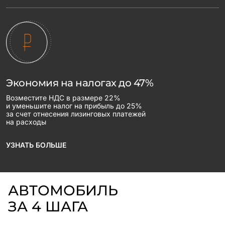
Экономия на налогах до 47%
Возместите НДС в размере 22%
и уменьшите налог на прибыль до 25%
за счет отнесения лизинговых платежей
на расходы
УЗНАТЬ БОЛЬШЕ
АВТОМОБИЛЬ
ЗА 4 ШАГА