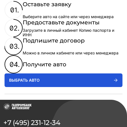
Оставьте заявку
Выберите авто на сайте или через менеджера
Предоставьте документы
Загрузите в личный кабинет Копию паспорта и
ИНН
Подпишите договор
Можно в личном кабинете или через менеджера
Получите авто
ВЫБРАТЬ АВТО
+7 (495) 231-12-34