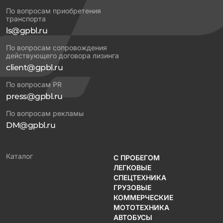
По вопросам приобретения
транспорта
ls@gpbl.ru
По вопросам сопровождения
действующего договора лизинга
client@gpbl.ru
По вопросам PR
press@gpbl.ru
По вопросам рекламы
DM@gpbl.ru
Каталог
С ПРОБЕГОМ
ЛЕГКОВЫЕ
СПЕЦТЕХНИКА
ГРУЗОВЫЕ
КОММЕРЧЕСКИЕ
МОТОТЕХНИКА
АВТОБУСЫ