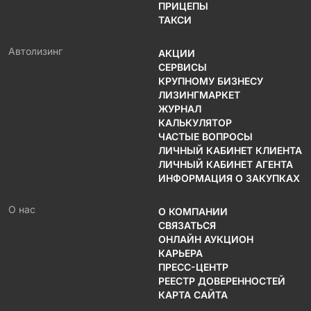
ПРИЦЕПЫ
ТАКСИ
Автолизинг
АКЦИИ
СЕРВИСЫ
КРУПНОМУ БИЗНЕСУ
ЛИЗИНГМАРКЕТ
ЖУРНАЛ
КАЛЬКУЛЯТОР
ЧАСТЫЕ ВОПРОСЫ
ЛИЧНЫЙ КАБИНЕТ КЛИЕНТА
ЛИЧНЫЙ КАБИНЕТ АГЕНТА
ИНФОРМАЦИЯ О ЗАКУПКАХ
О нас
О КОМПАНИИ
СВЯЗАТЬСЯ
ОНЛАЙН АУКЦИОН
КАРЬЕРА
ПРЕСС-ЦЕНТР
РЕЕСТР ДОВЕРЕННОСТЕЙ
КАРТА САЙТА