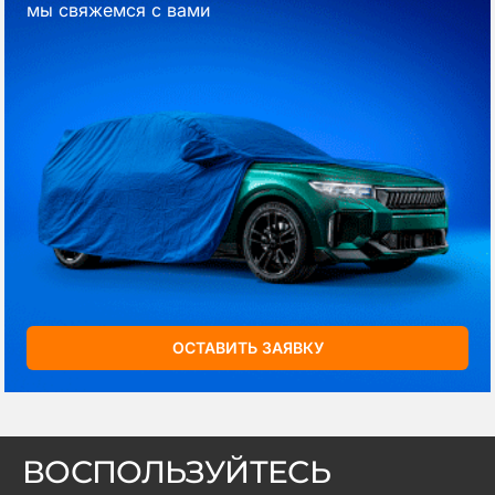
мы свяжемся с вами
ОСТАВИТЬ ЗАЯВКУ
ВОСПОЛЬЗУЙТЕСЬ