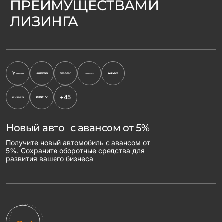
ПРЕИМУЩЕСТВАМИ
ЛИЗИНГА
+45
Новый авто с авансом от 5%
Получите новый автомобиль с авансом от
5%. Сохраните оборотные средства для
развития вашего бизнеса