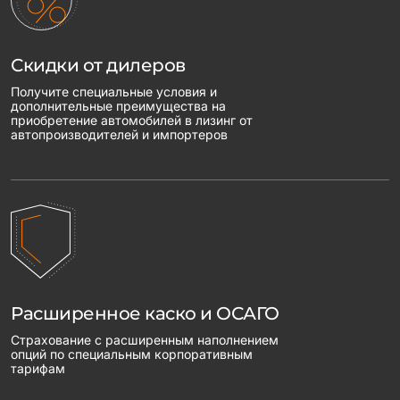
Скидки от дилеров
Получите специальные условия и
дополнительные преимущества на
приобретение автомобилей в лизинг от
автопроизводителей и импортеров
Расширенное каско и ОСАГО
Страхование с расширенным наполнением
опций по специальным корпоративным
тарифам