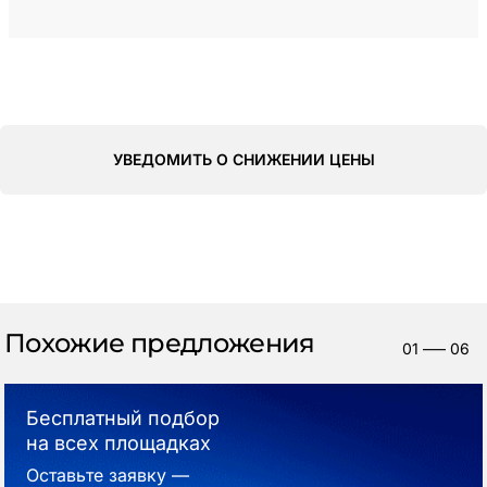
УВЕДОМИТЬ О СНИЖЕНИИ ЦЕНЫ
Похожие предложения
01
—–
06
Бесплатный подбор
на всех площадках
Оставьте заявку —