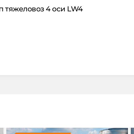
 тяжеловоз 4 оси LW4