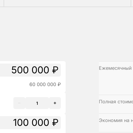
Ежемесячный 
60 000 000 ₽
Полная стоим
Экономия
на 