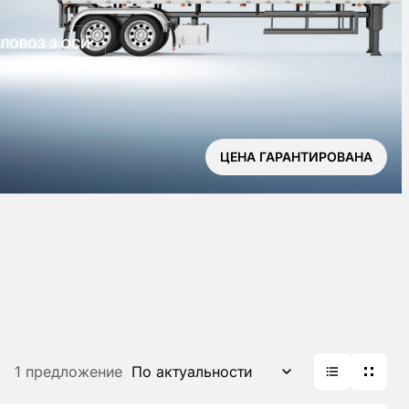
ЛОВОЗ 3 ОСИ
ЦЕНА ГАРАНТИРОВАНА
1 предложение
По актуальности