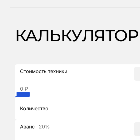
КАЛЬКУЛЯТОР
Стоимость техники
0 ₽
Количество
Аванс
20%