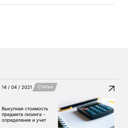
Статья
14 / 04 / 2021
Выкупная стоимость
предмета лизинга -
определение и учет