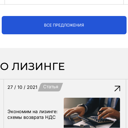
ВСЕ ПРЕДЛОЖЕНИЯ
 О ЛИЗИНГЕ
Статья
27 / 10 / 2021
Экономим на лизинге:
схемы возврата НДС