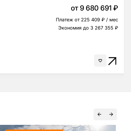
от 9 680 691 ₽
Платеж от 225 409 ₽ / мес
Экономия до 3 267 355 ₽