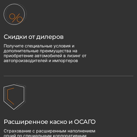
Скидки от дилеров
Получите специальные условия и
дополнительные преимущества на
приобретение автомобилей в лизинг от
автопроизводителей и импортеров
Расширенное каско и ОСАГО
Страхование с расширенным наполнением
опций по специальным корпоративным