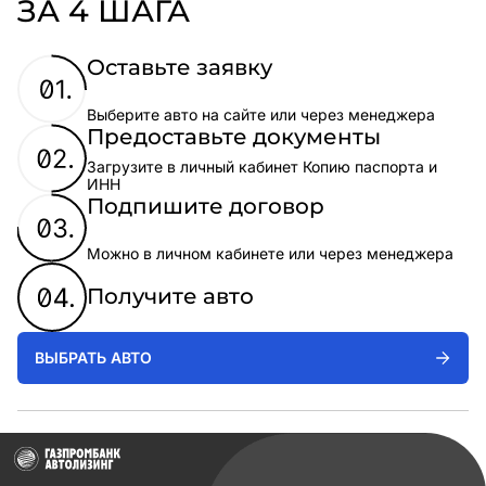
ЗА 4 ШАГА
Оставьте заявку
Выберите авто на сайте или через менеджера
Предоставьте документы
Загрузите в личный кабинет Копию паспорта и
ИНН
Подпишите договор
Можно в личном кабинете или через менеджера
Получите авто
ВЫБРАТЬ АВТО