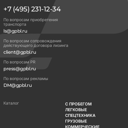
+7 (495) 231-12-34
По вопросам приобретения
транспорта
ls@gpbl.ru
По вопросам сопровождения
действующего договора лизинга
client@gpbl.ru
По вопросам PR
press@gpbl.ru
По вопросам рекламы
DM@gpbl.ru
Каталог
С ПРОБЕГОМ
ЛЕГКОВЫЕ
СПЕЦТЕХНИКА
ГРУЗОВЫЕ
КОММЕРЧЕСКИЕ