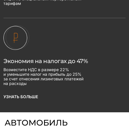
тарифам
Экономия на налогах до 47%
Возместите НДС в размере 22%
и уменьшите налог на прибыль до 25%
за счет отнесения лизинговых платежей
на расходы
УЗНАТЬ БОЛЬШЕ
АВТОМОБИЛЬ