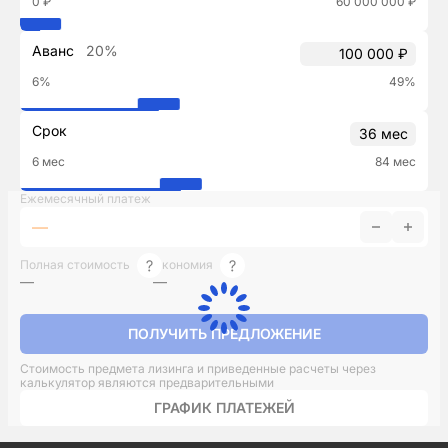
0 ₽
60 000 000 ₽
Аванс
20%
6%
49%
Срок
6 мес
84 мес
Ежемесячный платеж
—
Полная стоимость
Экономия
—
—
ПОЛУЧИТЬ ПРЕДЛОЖЕНИЕ
Стоимость предмета лизинга и приведенные расчеты через
калькулятор являются предварительными
ГРАФИК ПЛАТЕЖЕЙ