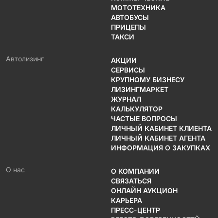
МОТОТЕХНИКА
АВТОБУСЫ
ПРИЦЕПЫ
ТАКСИ
Автолизинг
АКЦИИ
СЕРВИСЫ
КРУПНОМУ БИЗНЕСУ
ЛИЗИНГМАРКЕТ
ЖУРНАЛ
КАЛЬКУЛЯТОР
ЧАСТЫЕ ВОПРОСЫ
ЛИЧНЫЙ КАБИНЕТ КЛИЕНТА
ЛИЧНЫЙ КАБИНЕТ АГЕНТА
ИНФОРМАЦИЯ О ЗАКУПКАХ
О нас
О КОМПАНИИ
СВЯЗАТЬСЯ
ОНЛАЙН АУКЦИОН
КАРЬЕРА
ПРЕСС-ЦЕНТР