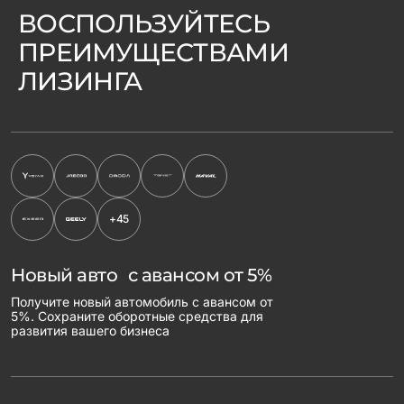
ВОСПОЛЬЗУЙТЕСЬ
ПРЕИМУЩЕСТВАМИ
ЛИЗИНГА
+45
Новый авто с авансом от 5%
Получите новый автомобиль с авансом от
5%. Сохраните оборотные средства для
развития вашего бизнеса