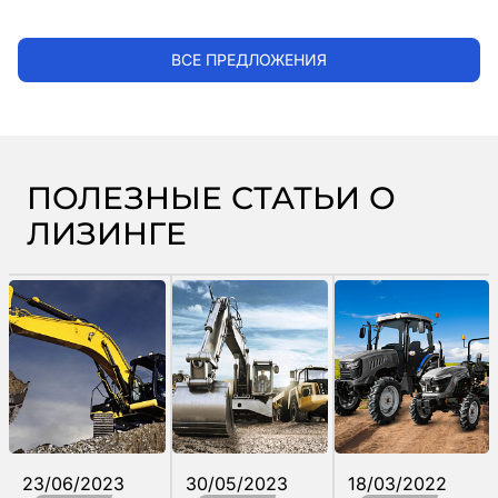
ВСЕ ПРЕДЛОЖЕНИЯ
ПОЛЕЗНЫЕ СТАТЬИ О
ЛИЗИНГЕ
23/06/2023
30/05/2023
18/03/2022