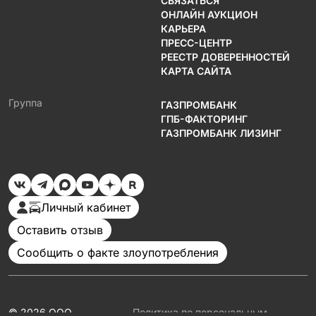
СВЯЗАТЬСЯ
ОНЛАЙН АУКЦИОН
КАРЬЕРА
ПРЕСС-ЦЕНТР
РЕЕСТР ДОВЕРЕННОСТЕЙ
КАРТА САЙТА
Группа
ГАЗПРОМБАНК
ГПБ-ФАКТОРИНГ
ГАЗПРОМБАНК ЛИЗИНГ
Личный кабинет
Оставить отзыв
Сообщить о факте злоупотребления
© 2026 ООО
Политика по персональным