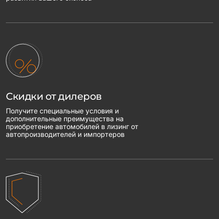
Скидки от дилеров
Получите специальные условия и
дополнительные преимущества на
приобретение автомобилей в лизинг от
автопроизводителей и импортеров