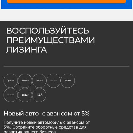
ВОСПОЛЬЗУЙТЕСЬ
ПРЕИМУЩЕСТВАМИ
ЛИЗИНГА
+45
Новый авто с авансом от 5%
Получите новый автомобиль с авансом от
5%. Сохраните оборотные средства для
развития вашего бизнеса