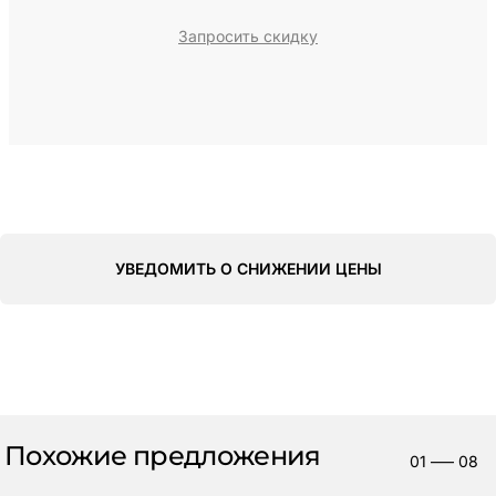
Запросить скидку
УВЕДОМИТЬ О СНИЖЕНИИ ЦЕНЫ
Похожие предложения
01
—–
08