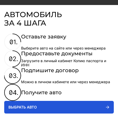
АВТОМОБИЛЬ
ЗА 4 ШАГА
Оставьте заявку
Выберите авто на сайте или через менеджера
Предоставьте документы
Загрузите в личный кабинет Копию паспорта и
ИНН
Подпишите договор
Можно в личном кабинете или через менеджера
Получите авто
ВЫБРАТЬ АВТО