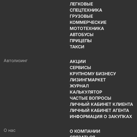
ЛЕГКОВЫЕ
СПЕЦТЕХНИКА
ГРУЗОВЫЕ
КОММЕРЧЕСКИЕ
МОТОТЕХНИКА
АВТОБУСЫ
ПРИЦЕПЫ
ТАКСИ
Автолизинг
АКЦИИ
СЕРВИСЫ
КРУПНОМУ БИЗНЕСУ
ЛИЗИНГМАРКЕТ
ЖУРНАЛ
КАЛЬКУЛЯТОР
ЧАСТЫЕ ВОПРОСЫ
ЛИЧНЫЙ КАБИНЕТ КЛИЕНТА
ЛИЧНЫЙ КАБИНЕТ АГЕНТА
ИНФОРМАЦИЯ О ЗАКУПКАХ
О нас
О КОМПАНИИ