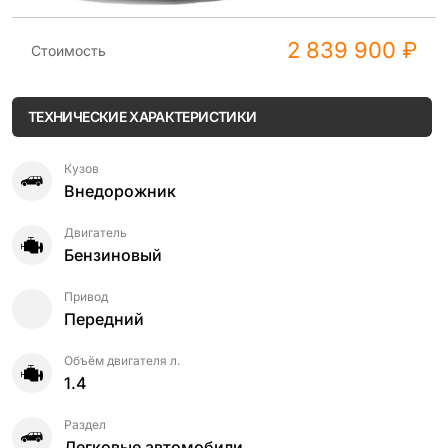
2 839 900 ₽
Стоимость
ТЕХНИЧЕСКИЕ ХАРАКТЕРИСТИКИ
Кузов
Внедорожник
Двигатель
Бензиновый
Привод
Передний
Объём двигателя л.
1.4
Раздел
Легковые автомобили