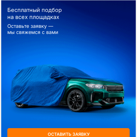
Бесплатный подбор
на всех площадках
Оставьте заявку —
мы свяжемся с вами
ОСТАВИТЬ ЗАЯВКУ