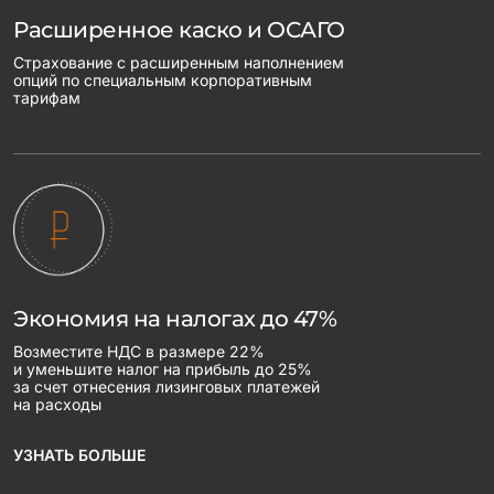
Расширенное каско и ОСАГО
Страхование с расширенным наполнением
опций по специальным корпоративным
тарифам
Экономия на налогах до 47%
Возместите НДС в размере 22%
и уменьшите налог на прибыль до 25%
за счет отнесения лизинговых платежей
на расходы
УЗНАТЬ БОЛЬШЕ