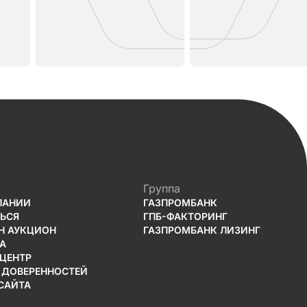
Группа
ПАНИИ
ГАЗПРОМБАНК
ТЬСЯ
ГПБ-ФАКТОРИНГ
Н АУКЦИОН
ГАЗПРОМБАНК ЛИЗИНГ
А
-ЦЕНТР
 ДОВЕРЕННОСТЕЙ
САЙТА