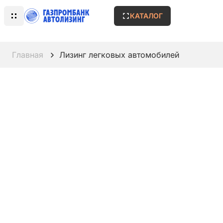
КАТАЛОГ
Главная
Лизинг легковых автомобилей