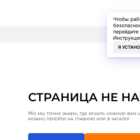
Чтобы раб
безопасно
перейдите 
Инструкци
Я УСТАН
СТРАНИЦА НЕ Н
Но мы точно знаем, где искать нужную ва
можно перейти на главную или в каталог