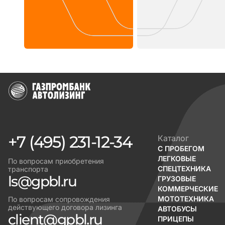
+7 (495) 231-12-34
Каталог
С ПРОБЕГОМ
ЛЕГКОВЫЕ
По вопросам приобретения
СПЕЦТЕХНИКА
транспорта
ls@gpbl.ru
ГРУЗОВЫЕ
КОММЕРЧЕСКИЕ
МОТОТЕХНИКА
По вопросам сопровождения
действующего договора лизинга
АВТОБУСЫ
client@gpbl.ru
ПРИЦЕПЫ