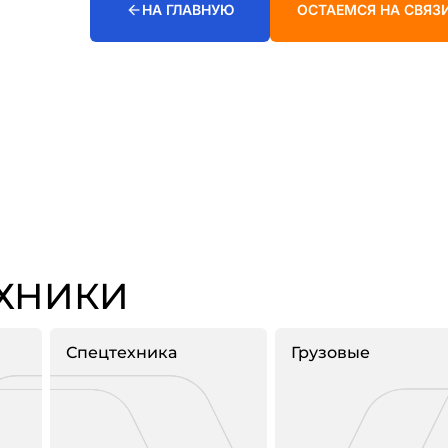
НА ГЛАВНУЮ
ОСТАЕМСЯ НА СВЯЗ
ЕХНИКИ
Спецтехника
Грузовые