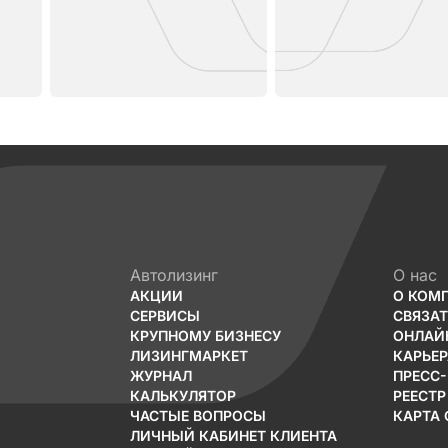
Автолизинг
О нас
АКЦИИ
О КОМ
СЕРВИСЫ
СВЯЗА
КРУПНОМУ БИЗНЕСУ
ОНЛАЙ
ЛИЗИНГМАРКЕТ
КАРЬЕР
ЖУРНАЛ
ПРЕСС
КАЛЬКУЛЯТОР
РЕЕСТР
ЧАСТЫЕ ВОПРОСЫ
КАРТА 
ЛИЧНЫЙ КАБИНЕТ КЛИЕНТА