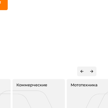
И
Коммерческие
Мототехника