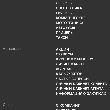
ЛЕГКОВЫЕ
СПЕЦТЕХНИКА
ГРУЗОВЫЕ
КОММЕРЧЕСКИЕ
МОТОТЕХНИКА
АВТОБУСЫ
ПРИЦЕПЫ
ТАКСИ
Автолизинг
АКЦИИ
СЕРВИСЫ
КРУПНОМУ БИЗНЕСУ
ЛИЗИНГМАРКЕТ
ЖУРНАЛ
КАЛЬКУЛЯТОР
ЧАСТЫЕ ВОПРОСЫ
ЛИЧНЫЙ КАБИНЕТ КЛИЕНТА
ЛИЧНЫЙ КАБИНЕТ АГЕНТА
ИНФОРМАЦИЯ О ЗАКУПКАХ
О нас
О КОМПАНИИ