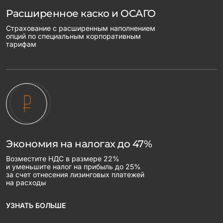
Расширенное каско и ОСАГО
Страхование с расширенным наполнением
опций по специальным корпоративным
тарифам
Экономия на налогах до 47%
Возместите НДС в размере 22%
и уменьшите налог на прибыль до 25%
за счет отнесения лизинговых платежей
на расходы
УЗНАТЬ БОЛЬШЕ