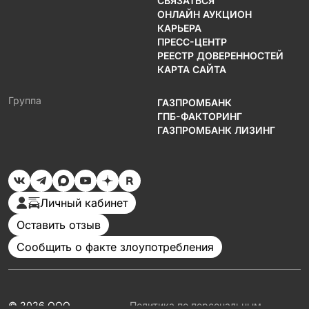
СВЯЗАТЬСЯ
ОНЛАЙН АУКЦИОН
КАРЬЕРА
ПРЕСС-ЦЕНТР
РЕЕСТР ДОВЕРЕННОСТЕЙ
КАРТА САЙТА
Группа
ГАЗПРОМБАНК
ГПБ-ФАКТОРИНГ
ГАЗПРОМБАНК ЛИЗИНГ
Личный кабинет
Оставить отзыв
Сообщить о факте злоупотребления
© 2026 ООО
Политика по персональным