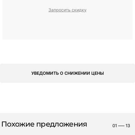
Запросить скидку
УВЕДОМИТЬ О СНИЖЕНИИ ЦЕНЫ
Похожие предложения
01
—–
13