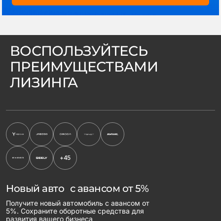
ВОСПОЛЬЗУЙТЕСЬ
ПРЕИМУЩЕСТВАМИ
ЛИЗИНГА
+45
Новый авто с авансом от 5%
Получите новый автомобиль с авансом от
5%. Сохраните оборотные средства для
развития вашего бизнеса