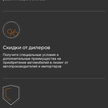
Скидки от дилеров
Получите специальные условия и
дополнительные преимущества на
приобретение автомобилей в лизинг от
автопроизводителей и импортеров