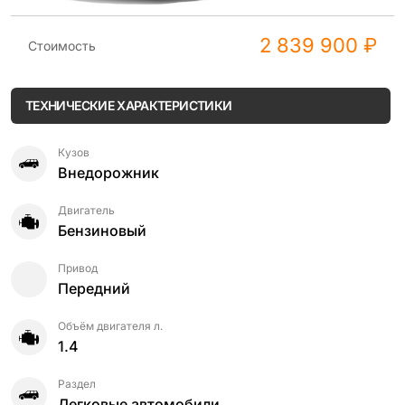
2 839 900 ₽
Стоимость
ТЕХНИЧЕСКИЕ ХАРАКТЕРИСТИКИ
Кузов
Внедорожник
Двигатель
Бензиновый
Привод
Передний
Объём двигателя л.
1.4
Раздел
Легковые автомобили