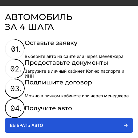
АВТОМОБИЛЬ
ЗА 4 ШАГА
Оставьте заявку
Выберите авто на сайте или через менеджера
Предоставьте документы
Загрузите в личный кабинет Копию паспорта и
ИНН
Подпишите договор
Можно в личном кабинете или через менеджера
Получите авто
ВЫБРАТЬ АВТО