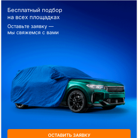
Бесплатный подбор
на всех площадках
Оставьте заявку —
мы свяжемся с вами
ОСТАВИТЬ ЗАЯВКУ