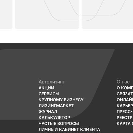
Автолизинг
О нас
АКЦИИ
О КОМ
СЕРВИСЫ
СВЯЗА
КРУПНОМУ БИЗНЕСУ
ОНЛАЙ
ЛИЗИНГМАРКЕТ
КАРЬЕР
ЖУРНАЛ
ПРЕСС
КАЛЬКУЛЯТОР
РЕЕСТР
ЧАСТЫЕ ВОПРОСЫ
КАРТА 
ЛИЧНЫЙ КАБИНЕТ КЛИЕНТА