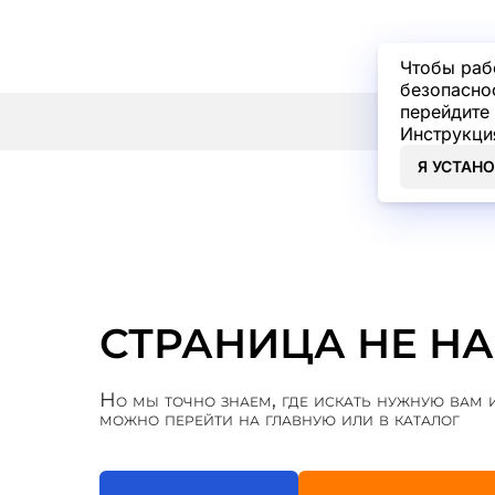
Чтобы раб
безопасно
перейдите 
Инструкци
Я УСТАН
СТРАНИЦА НЕ Н
Но мы точно знаем, где искать нужную ва
можно перейти на главную или в каталог