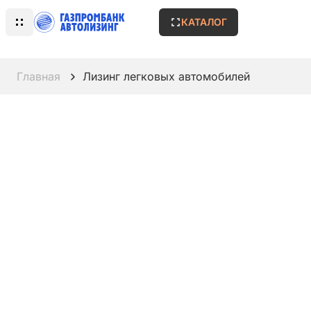
КАТАЛОГ
Главная
Лизинг легковых автомобилей