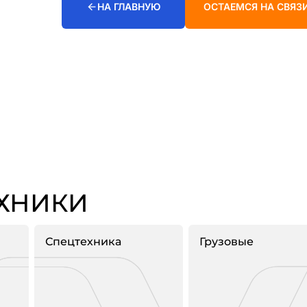
НА ГЛАВНУЮ
ОСТАЕМСЯ НА СВЯЗ
ЕХНИКИ
Спецтехника
Грузовые