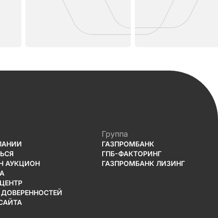
Группа
ПАНИИ
ГАЗПРОМБАНК
ТЬСЯ
ГПБ-ФАКТОРИНГ
Н АУКЦИОН
ГАЗПРОМБАНК ЛИЗИНГ
А
-ЦЕНТР
 ДОВЕРЕННОСТЕЙ
САЙТА