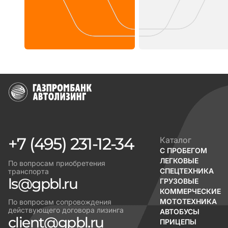
+7 (495) 231-12-34
Каталог
С ПРОБЕГОМ
ЛЕГКОВЫЕ
По вопросам приобретения
СПЕЦТЕХНИКА
транспорта
ls@gpbl.ru
ГРУЗОВЫЕ
КОММЕРЧЕСКИЕ
МОТОТЕХНИКА
По вопросам сопровождения
действующего договора лизинга
АВТОБУСЫ
client@gpbl.ru
ПРИЦЕПЫ