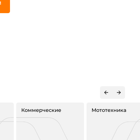
И
Коммерческие
Мототехника