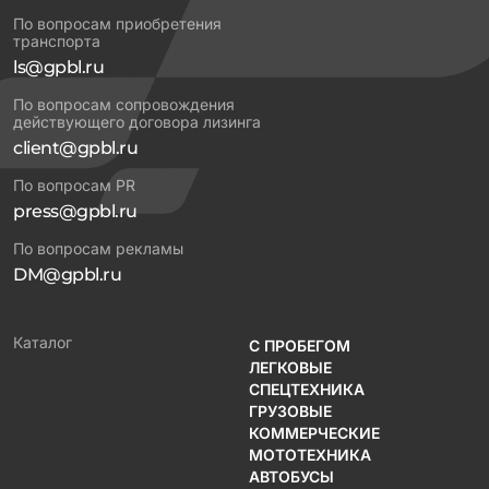
По вопросам приобретения
транспорта
ls@gpbl.ru
По вопросам сопровождения
действующего договора лизинга
client@gpbl.ru
По вопросам PR
press@gpbl.ru
По вопросам рекламы
DM@gpbl.ru
Каталог
С ПРОБЕГОМ
ЛЕГКОВЫЕ
СПЕЦТЕХНИКА
ГРУЗОВЫЕ
КОММЕРЧЕСКИЕ
МОТОТЕХНИКА
АВТОБУСЫ