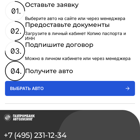
Оставьте заявку
Выберите авто на сайте или через менеджера
Предоставьте документы
Загрузите в личный кабинет Копию паспорта и
ИНН
Подпишите договор
Можно в личном кабинете или через менеджера
Получите авто
ВЫБРАТЬ АВТО
+7 (495) 231-12-34