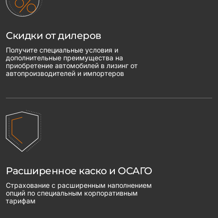
Скидки от дилеров
Получите специальные условия и
дополнительные преимущества на
приобретение автомобилей в лизинг от
автопроизводителей и импортеров
Расширенное каско и ОСАГО
Страхование с расширенным наполнением
опций по специальным корпоративным
тарифам