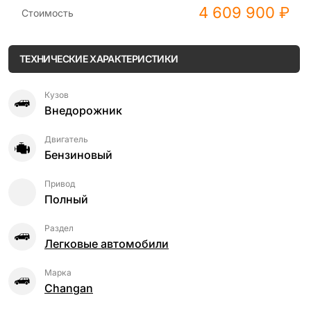
4 609 900 ₽
Стоимость
ТЕХНИЧЕСКИЕ ХАРАКТЕРИСТИКИ
Кузов
Внедорожник
Двигатель
Бензиновый
Привод
Полный
Раздел
Легковые автомобили
Марка
Changan