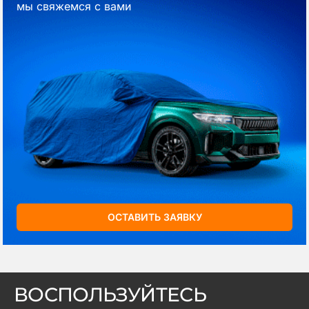
мы свяжемся с вами
ОСТАВИТЬ ЗАЯВКУ
ВОСПОЛЬЗУЙТЕСЬ