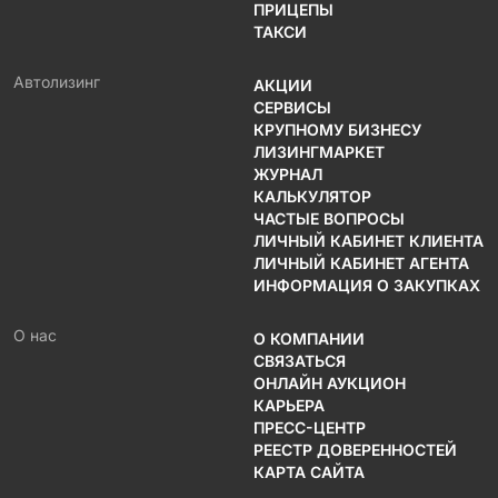
ПРИЦЕПЫ
ТАКСИ
Автолизинг
АКЦИИ
СЕРВИСЫ
КРУПНОМУ БИЗНЕСУ
ЛИЗИНГМАРКЕТ
ЖУРНАЛ
КАЛЬКУЛЯТОР
ЧАСТЫЕ ВОПРОСЫ
ЛИЧНЫЙ КАБИНЕТ КЛИЕНТА
ЛИЧНЫЙ КАБИНЕТ АГЕНТА
ИНФОРМАЦИЯ О ЗАКУПКАХ
О нас
О КОМПАНИИ
СВЯЗАТЬСЯ
ОНЛАЙН АУКЦИОН
КАРЬЕРА
ПРЕСС-ЦЕНТР
РЕЕСТР ДОВЕРЕННОСТЕЙ
КАРТА САЙТА