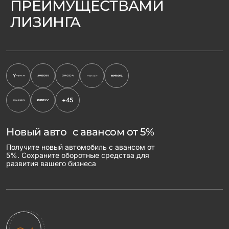
ПРЕИМУЩЕСТВАМИ
ЛИЗИНГА
+45
Новый авто с авансом от 5%
Получите новый автомобиль с авансом от
5%. Сохраните оборотные средства для
развития вашего бизнеса