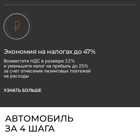
Экономия на налогах до 47%
Возместите НДС в размере 22%
и уменьшите налог на прибыль до 25%
за счет отнесения лизинговых платежей
на расходы
УЗНАТЬ БОЛЬШЕ
АВТОМОБИЛЬ
ЗА 4 ШАГА