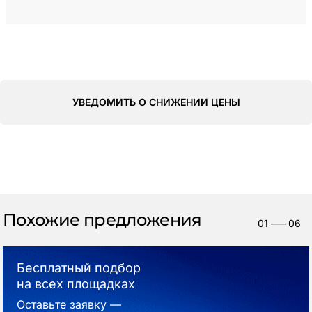
УВЕДОМИТЬ О СНИЖЕНИИ ЦЕНЫ
Похожие предложения
01
—–
06
Бесплатный подбор
на всех площадках
Оставьте заявку —