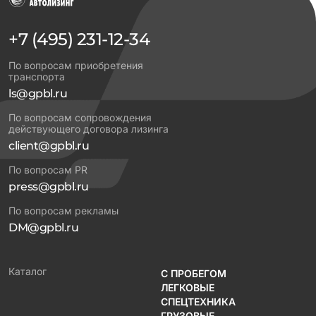
+7 (495) 231-12-34
По вопросам приобретения
транспорта
ls@gpbl.ru
По вопросам сопровождения
действующего договора лизинга
client@gpbl.ru
По вопросам PR
press@gpbl.ru
По вопросам рекламы
DM@gpbl.ru
Каталог
С ПРОБЕГОМ
ЛЕГКОВЫЕ
СПЕЦТЕХНИКА
ГРУЗОВЫЕ