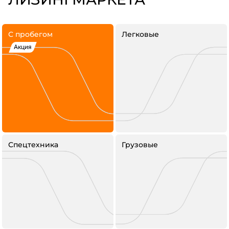
С пробегом
Легковые
Акция
Спецтехника
Грузовые