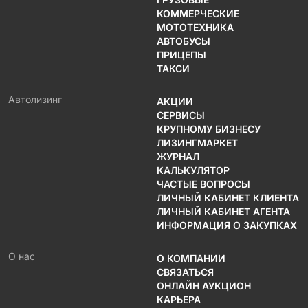
КОММЕРЧЕСКИЕ
МОТОТЕХНИКА
АВТОБУСЫ
ПРИЦЕПЫ
ТАКСИ
Автолизинг
АКЦИИ
СЕРВИСЫ
КРУПНОМУ БИЗНЕСУ
ЛИЗИНГМАРКЕТ
ЖУРНАЛ
КАЛЬКУЛЯТОР
ЧАСТЫЕ ВОПРОСЫ
ЛИЧНЫЙ КАБИНЕТ КЛИЕНТА
ЛИЧНЫЙ КАБИНЕТ АГЕНТА
ИНФОРМАЦИЯ О ЗАКУПКАХ
О нас
О КОМПАНИИ
СВЯЗАТЬСЯ
ОНЛАЙН АУКЦИОН
КАРЬЕРА