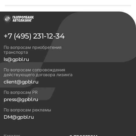
+7 (495) 231-12-34
По вопросам приобретения
транспорта
ls@gpbl.ru
По вопросам сопровождения
действующего договора лизинга
client@gpbl.ru
По вопросам PR
press@gpbl.ru
По вопросам рекламы
DM@gpbl.ru
Каталог