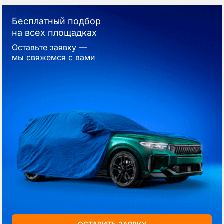
Бесплатный подбор
на всех площадках
Оставьте заявку —
мы свяжемся с вами