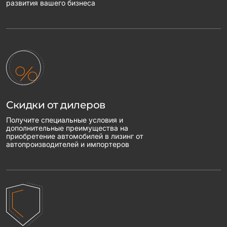
развития вашего бизнеса
Скидки от дилеров
Получите специальные условия и
дополнительные преимущества на
приобретение автомобилей в лизинг от
автопроизводителей и импортеров