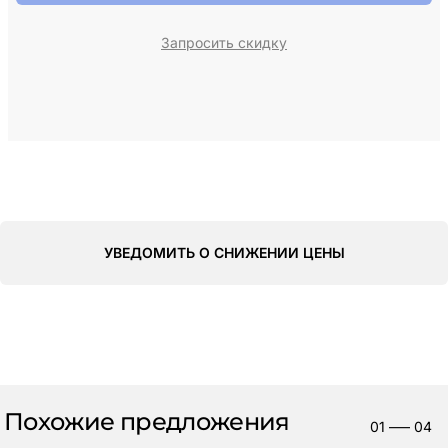
Запросить скидку
УВЕДОМИТЬ О СНИЖЕНИИ ЦЕНЫ
Похожие предложения
01
—–
04