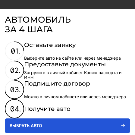
АВТОМОБИЛЬ
ЗА 4 ШАГА
Оставьте заявку
Выберите авто на сайте или через менеджера
Предоставьте документы
Загрузите в личный кабинет Копию паспорта и
ИНН
Подпишите договор
Можно в личном кабинете или через менеджера
Получите авто
ВЫБРАТЬ АВТО