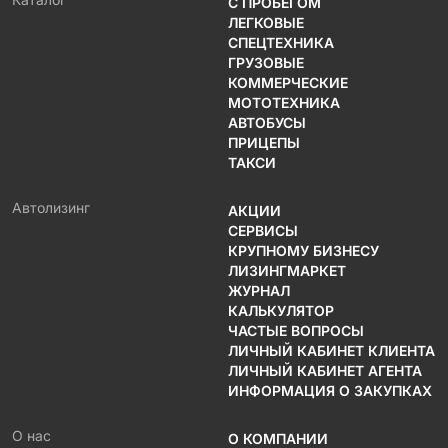
С ПРОБЕГОМ
ЛЕГКОВЫЕ
СПЕЦТЕХНИКА
ГРУЗОВЫЕ
КОММЕРЧЕСКИЕ
МОТОТЕХНИКА
АВТОБУСЫ
ПРИЦЕПЫ
ТАКСИ
Автолизинг
АКЦИИ
СЕРВИСЫ
КРУПНОМУ БИЗНЕСУ
ЛИЗИНГМАРКЕТ
ЖУРНАЛ
КАЛЬКУЛЯТОР
ЧАСТЫЕ ВОПРОСЫ
ЛИЧНЫЙ КАБИНЕТ КЛИЕНТА
ЛИЧНЫЙ КАБИНЕТ АГЕНТА
ИНФОРМАЦИЯ О ЗАКУПКАХ
О нас
О КОМПАНИИ