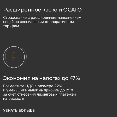
Расширенное каско и ОСАГО
Страхование с расширенным наполнением
опций по специальным корпоративным
тарифам
Экономия на налогах до 47%
Возместите НДС в размере 22%
и уменьшите налог на прибыль до 25%
за счет отнесения лизинговых платежей
на расходы
УЗНАТЬ БОЛЬШЕ