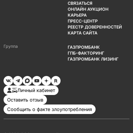
СВЯЗАТЬСЯ
ОНЛАЙН АУКЦИОН
КАРЬЕРА
ПРЕСС-ЦЕНТР
РЕЕСТР ДОВЕРЕННОСТЕЙ
КАРТА САЙТА
Группа
ГАЗПРОМБАНК
ГПБ-ФАКТОРИНГ
ГАЗПРОМБАНК ЛИЗИНГ
Личный кабинет
Оставить отзыв
Сообщить о факте злоупотребления