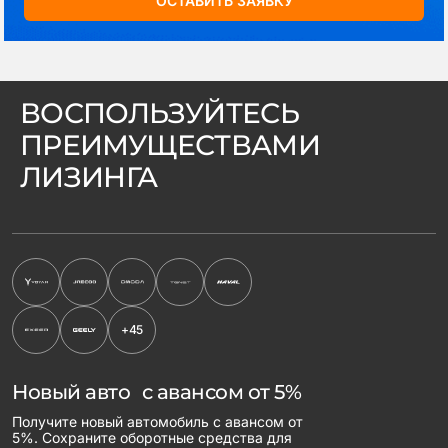
ОСТАВИТЬ ЗАЯВКУ
ВОСПОЛЬЗУЙТЕСЬ
ПРЕИМУЩЕСТВАМИ
ЛИЗИНГА
+45
Новый авто с авансом от 5%
Получите новый автомобиль с авансом от
5%. Сохраните оборотные средства для