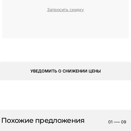
Запросить скидку
УВЕДОМИТЬ О СНИЖЕНИИ ЦЕНЫ
Похожие предложения
01
—–
09