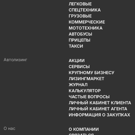
ЛЕГКОВЫЕ
СПЕЦТЕХНИКА
ГРУЗОВЫЕ
КОММЕРЧЕСКИЕ
МОТОТЕХНИКА
АВТОБУСЫ
ПРИЦЕПЫ
ТАКСИ
Автолизинг
АКЦИИ
СЕРВИСЫ
КРУПНОМУ БИЗНЕСУ
ЛИЗИНГМАРКЕТ
ЖУРНАЛ
КАЛЬКУЛЯТОР
ЧАСТЫЕ ВОПРОСЫ
ЛИЧНЫЙ КАБИНЕТ КЛИЕНТА
ЛИЧНЫЙ КАБИНЕТ АГЕНТА
ИНФОРМАЦИЯ О ЗАКУПКАХ
О нас
О КОМПАНИИ