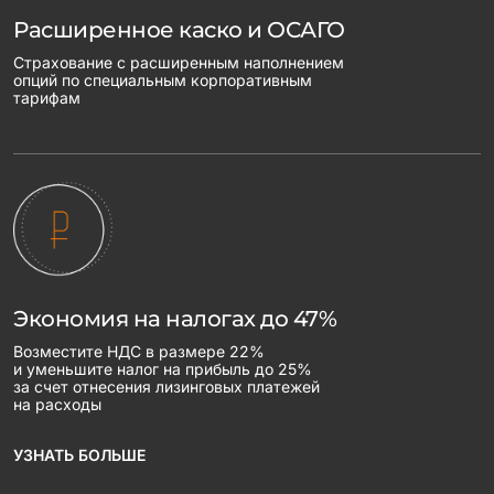
Расширенное каско и ОСАГО
Страхование с расширенным наполнением
опций по специальным корпоративным
тарифам
Экономия на налогах до 47%
Возместите НДС в размере 22%
и уменьшите налог на прибыль до 25%
за счет отнесения лизинговых платежей
на расходы
УЗНАТЬ БОЛЬШЕ