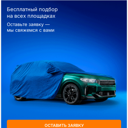
Бесплатный подбор
на всех площадках
Оставьте заявку —
мы свяжемся с вами
ОСТАВИТЬ ЗАЯВКУ