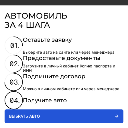
АВТОМОБИЛЬ
ЗА 4 ШАГА
Оставьте заявку
Выберите авто на сайте или через менеджера
Предоставьте документы
Загрузите в личный кабинет Копию паспорта и
ИНН
Подпишите договор
Можно в личном кабинете или через менеджера
Получите авто
ВЫБРАТЬ АВТО