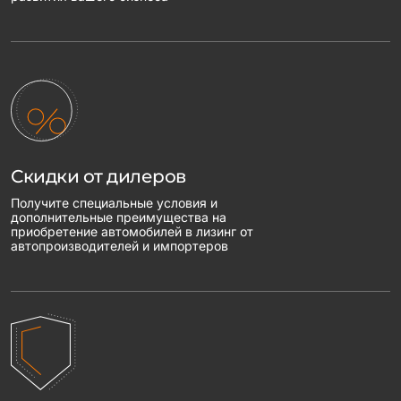
Скидки от дилеров
Получите специальные условия и
дополнительные преимущества на
приобретение автомобилей в лизинг от
автопроизводителей и импортеров