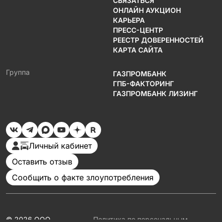
СВЯЗАТЬСЯ
ОНЛАЙН АУКЦИОН
КАРЬЕРА
ПРЕСС-ЦЕНТР
РЕЕСТР ДОВЕРЕННОСТЕЙ
КАРТА САЙТА
Группа
ГАЗПРОМБАНК
ГПБ-ФАКТОРИНГ
ГАЗПРОМБАНК ЛИЗИНГ
Личный кабинет
Оставить отзыв
Сообщить о факте злоупотребления
© 2026 ООО
Политика по персональным