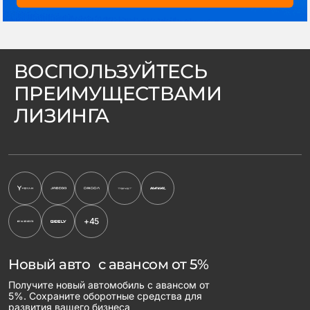
ВОСПОЛЬЗУЙТЕСЬ
ПРЕИМУЩЕСТВАМИ
ЛИЗИНГА
+45
Новый авто с авансом от 5%
Получите новый автомобиль с авансом от
5%. Сохраните оборотные средства для
развития вашего бизнеса