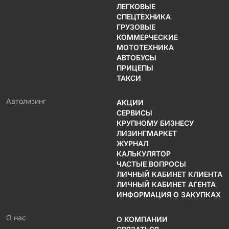
ЛЕГКОВЫЕ
СПЕЦТЕХНИКА
ГРУЗОВЫЕ
КОММЕРЧЕСКИЕ
МОТОТЕХНИКА
АВТОБУСЫ
ПРИЦЕПЫ
ТАКСИ
Автолизинг
АКЦИИ
СЕРВИСЫ
КРУПНОМУ БИЗНЕСУ
ЛИЗИНГМАРКЕТ
ЖУРНАЛ
КАЛЬКУЛЯТОР
ЧАСТЫЕ ВОПРОСЫ
ЛИЧНЫЙ КАБИНЕТ КЛИЕНТА
ЛИЧНЫЙ КАБИНЕТ АГЕНТА
ИНФОРМАЦИЯ О ЗАКУПКАХ
О нас
О КОМПАНИИ