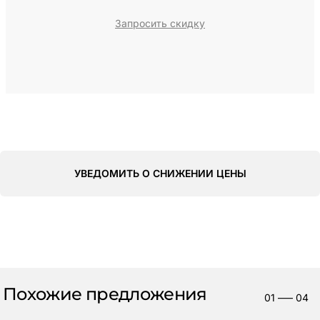
Запросить скидку
УВЕДОМИТЬ О СНИЖЕНИИ ЦЕНЫ
Похожие предложения
01
—–
04