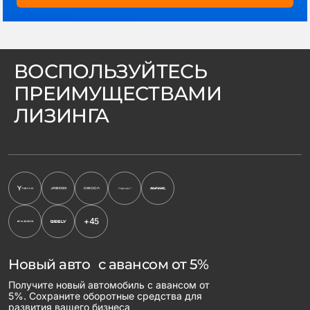
ВОСПОЛЬЗУЙТЕСЬ
ПРЕИМУЩЕСТВАМИ
ЛИЗИНГА
+45
Новый авто с авансом от 5%
Получите новый автомобиль с авансом от
5%. Сохраните оборотные средства для
развития вашего бизнеса