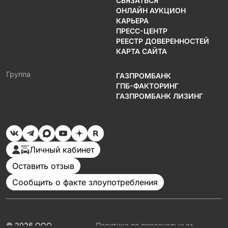
СВЯЗАТЬСЯ
ОНЛАЙН АУКЦИОН
КАРЬЕРА
ПРЕСС-ЦЕНТР
РЕЕСТР ДОВЕРЕННОСТЕЙ
КАРТА САЙТА
Группа
ГАЗПРОМБАНК
ГПБ-ФАКТОРИНГ
ГАЗПРОМБАНК ЛИЗИНГ
Личный кабинет
Оставить отзыв
Сообщить о факте злоупотребления
© 2026 ООО
Политика по персональным