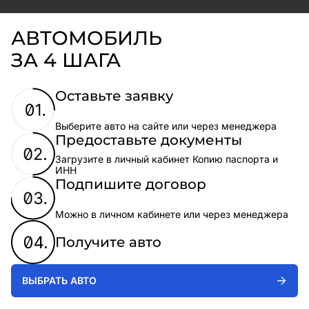
АВТОМОБИЛЬ
ЗА 4 ШАГА
Оставьте заявку
Выберите авто на сайте или через менеджера
Предоставьте документы
Загрузите в личный кабинет Копию паспорта и
ИНН
Подпишите договор
Можно в личном кабинете или через менеджера
Получите авто
ВЫБРАТЬ АВТО