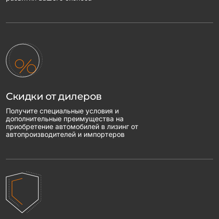
Скидки от дилеров
Получите специальные условия и
дополнительные преимущества на
приобретение автомобилей в лизинг от
автопроизводителей и импортеров