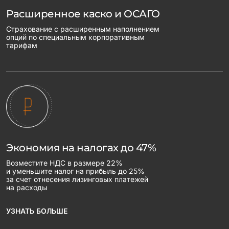
Расширенное каско и ОСАГО
Страхование с расширенным наполнением
опций по специальным корпоративным
тарифам
Экономия на налогах до 47%
Возместите НДС в размере 22%
и уменьшите налог на прибыль до 25%
за счет отнесения лизинговых платежей
на расходы
УЗНАТЬ БОЛЬШЕ