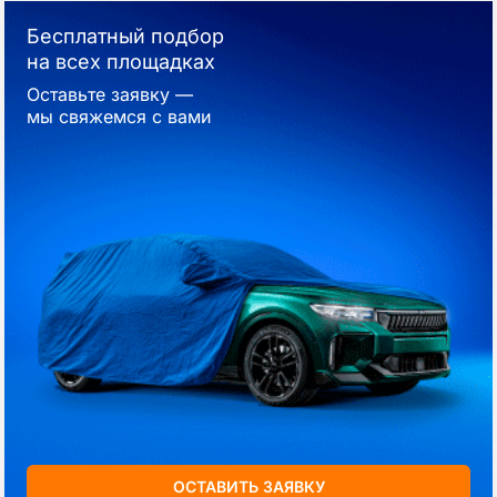
Бесплатный подбор
на всех площадках
Оставьте заявку —
мы свяжемся с вами
ОСТАВИТЬ ЗАЯВКУ