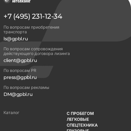
+7 (495) 231-12-34
По вопросам приобретения
транспорта
ls@gpbl.ru
По вопросам сопровождения
действующего договора лизинга
client@gpbl.ru
По вопросам PR
press@gpbl.ru
По вопросам рекламы
DM@gpbl.ru
Каталог
С ПРОБЕГОМ
ЛЕГКОВЫЕ
СПЕЦТЕХНИКА
ГРУЗОВЫЕ