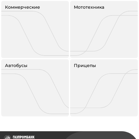
Коммерческие
Мототехника
Автобусы
Прицепы