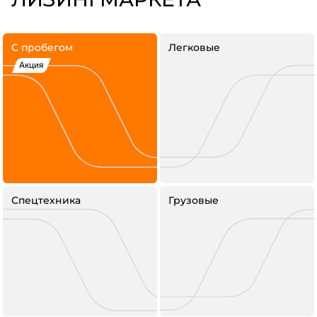
С пробегом
Легковые
Акция
Спецтехника
Грузовые