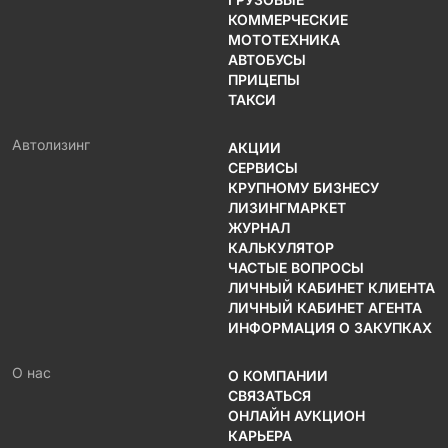
КОММЕРЧЕСКИЕ
МОТОТЕХНИКА
АВТОБУСЫ
ПРИЦЕПЫ
ТАКСИ
Автолизинг
АКЦИИ
СЕРВИСЫ
КРУПНОМУ БИЗНЕСУ
ЛИЗИНГМАРКЕТ
ЖУРНАЛ
КАЛЬКУЛЯТОР
ЧАСТЫЕ ВОПРОСЫ
ЛИЧНЫЙ КАБИНЕТ КЛИЕНТА
ЛИЧНЫЙ КАБИНЕТ АГЕНТА
ИНФОРМАЦИЯ О ЗАКУПКАХ
О нас
О КОМПАНИИ
СВЯЗАТЬСЯ
ОНЛАЙН АУКЦИОН
КАРЬЕРА