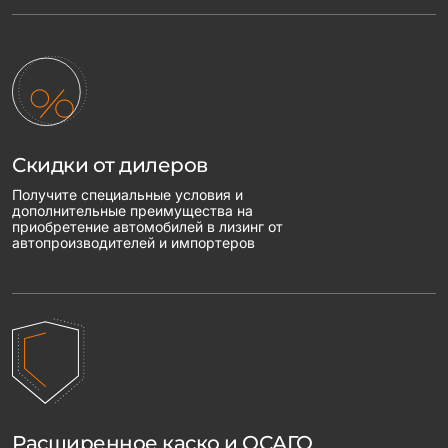
Скидки от дилеров
Получите специальные условия и
дополнительные преимущества на
приобретение автомобилей в лизинг от
автопроизводителей и импортеров
Расширенное каско и ОСАГО