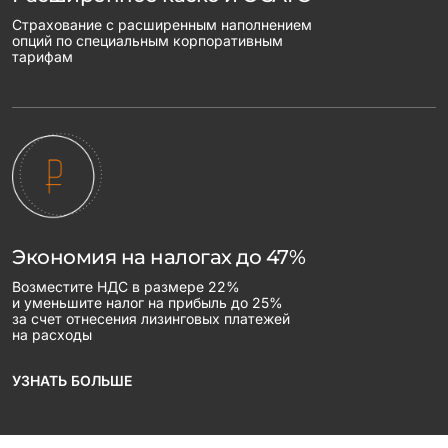
Страхование с расширенным наполнением
опций по специальным корпоративным
тарифам
Экономия на налогах до 47%
Возместите НДС в размере 22%
и уменьшите налог на прибыль до 25%
за счет отнесения лизинговых платежей
на расходы
УЗНАТЬ БОЛЬШЕ