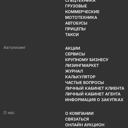
СПЕЦТЕХНИКА
ГРУЗОВЫЕ
КОММЕРЧЕСКИЕ
МОТОТЕХНИКА
АВТОБУСЫ
ПРИЦЕПЫ
ТАКСИ
Автолизинг
АКЦИИ
СЕРВИСЫ
КРУПНОМУ БИЗНЕСУ
ЛИЗИНГМАРКЕТ
ЖУРНАЛ
КАЛЬКУЛЯТОР
ЧАСТЫЕ ВОПРОСЫ
ЛИЧНЫЙ КАБИНЕТ КЛИЕНТА
ЛИЧНЫЙ КАБИНЕТ АГЕНТА
ИНФОРМАЦИЯ О ЗАКУПКАХ
О нас
О КОМПАНИИ
СВЯЗАТЬСЯ
ОНЛАЙН АУКЦИОН