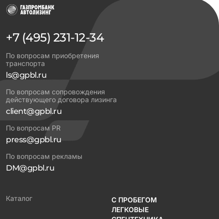
+7 (495) 231-12-34
По вопросам приобретения
транспорта
ls@gpbl.ru
По вопросам сопровождения
действующего договора лизинга
client@gpbl.ru
По вопросам PR
press@gpbl.ru
По вопросам рекламы
DM@gpbl.ru
Каталог
С ПРОБЕГОМ
ЛЕГКОВЫЕ