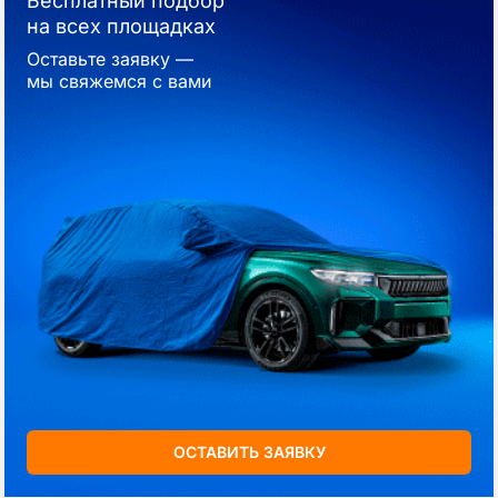
Бесплатный подбор
на всех площадках
Оставьте заявку —
мы свяжемся с вами
ОСТАВИТЬ ЗАЯВКУ