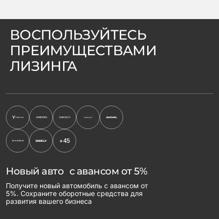
ВОСПОЛЬЗУЙТЕСЬ
ПРЕИМУЩЕСТВАМИ
ЛИЗИНГА
+45
Новый авто с авансом от 5%
Получите новый автомобиль с авансом от
5%. Сохраните оборотные средства для
развития вашего бизнеса