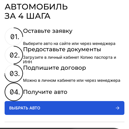
АВТОМОБИЛЬ
ЗА 4 ШАГА
Оставьте заявку
Выберите авто на сайте или через менеджера
Предоставьте документы
Загрузите в личный кабинет Копию паспорта и
ИНН
Подпишите договор
Можно в личном кабинете или через менеджера
Получите авто
ВЫБРАТЬ АВТО