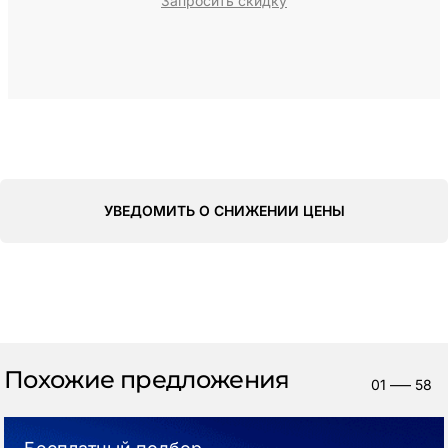
Запросить скидку
УВЕДОМИТЬ О СНИЖЕНИИ ЦЕНЫ
Похожие предложения
01
—–
58