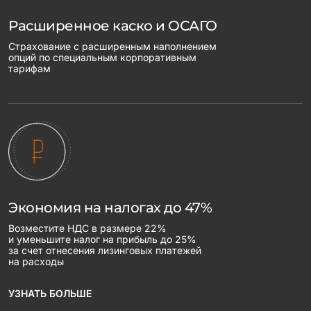
Расширенное каско и ОСАГО
Страхование с расширенным наполнением
опций по специальным корпоративным
тарифам
Экономия на налогах до 47%
Возместите НДС в размере 22%
и уменьшите налог на прибыль до 25%
за счет отнесения лизинговых платежей
на расходы
УЗНАТЬ БОЛЬШЕ