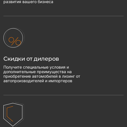
развития вашего бизнеса
Скидки от дилеров
Получите специальные условия и
дополнительные преимущества на
приобретение автомобилей в лизинг от
автопроизводителей и импортеров