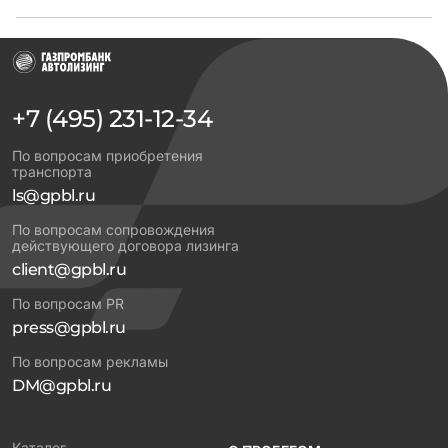
+7 (495) 231-12-34
По вопросам приобретения
транспорта
ls@gpbl.ru
По вопросам сопровождения
действующего договора лизинга
client@gpbl.ru
По вопросам PR
press@gpbl.ru
По вопросам рекламы
DM@gpbl.ru
Каталог