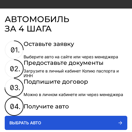
АВТОМОБИЛЬ
ЗА 4 ШАГА
Оставьте заявку
Выберите авто на сайте или через менеджера
Предоставьте документы
Загрузите в личный кабинет Копию паспорта и
ИНН
Подпишите договор
Можно в личном кабинете или через менеджера
Получите авто
ВЫБРАТЬ АВТО