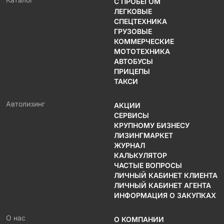
С ПРОБЕГОМ
ЛЕГКОВЫЕ
СПЕЦТЕХНИКА
ГРУЗОВЫЕ
КОММЕРЧЕСКИЕ
МОТОТЕХНИКА
АВТОБУСЫ
ПРИЦЕПЫ
ТАКСИ
Автолизинг
АКЦИИ
СЕРВИСЫ
КРУПНОМУ БИЗНЕСУ
ЛИЗИНГМАРКЕТ
ЖУРНАЛ
КАЛЬКУЛЯТОР
ЧАСТЫЕ ВОПРОСЫ
ЛИЧНЫЙ КАБИНЕТ КЛИЕНТА
ЛИЧНЫЙ КАБИНЕТ АГЕНТА
ИНФОРМАЦИЯ О ЗАКУПКАХ
О нас
О КОМПАНИИ