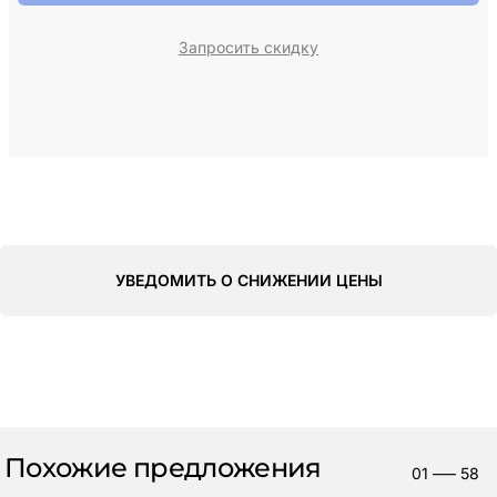
Запросить скидку
УВЕДОМИТЬ О СНИЖЕНИИ ЦЕНЫ
Похожие предложения
01
—–
58