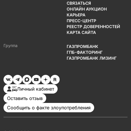
СВЯЗАТЬСЯ
ОНЛАЙН АУКЦИОН
КАРЬЕРА
ПРЕСС-ЦЕНТР
РЕЕСТР ДОВЕРЕННОСТЕЙ
КАРТА САЙТА
Группа
ГАЗПРОМБАНК
ГПБ-ФАКТОРИНГ
ГАЗПРОМБАНК ЛИЗИНГ
Личный кабинет
Оставить отзыв
Сообщить о факте злоупотребления