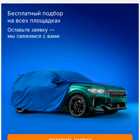
Бесплатный подбор
на всех площадках
Оставьте заявку —
мы свяжемся с вами