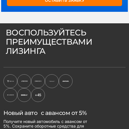
ОСТАВИТЬ ЗАЯВКУ
ВОСПОЛЬЗУЙТЕСЬ
ПРЕИМУЩЕСТВАМИ
ЛИЗИНГА
+45
Новый авто с авансом от 5%
Получите новый автомобиль с авансом от
5%. Сохраните оборотные средства для