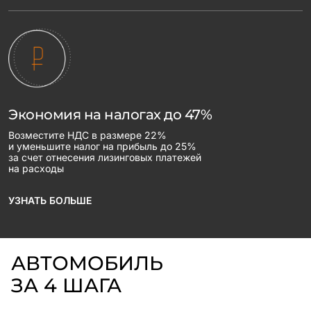
Экономия на налогах до 47%
Возместите НДС в размере 22%
и уменьшите налог на прибыль до 25%
за счет отнесения лизинговых платежей
на расходы
УЗНАТЬ БОЛЬШЕ
АВТОМОБИЛЬ
ЗА 4 ШАГА