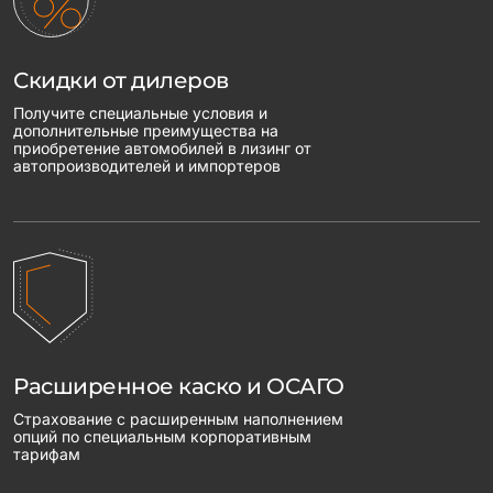
Скидки от дилеров
Получите специальные условия и
дополнительные преимущества на
приобретение автомобилей в лизинг от
автопроизводителей и импортеров
Расширенное каско и ОСАГО
Страхование с расширенным наполнением
опций по специальным корпоративным
тарифам