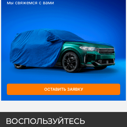
мы свяжемся с вами
ОСТАВИТЬ ЗАЯВКУ
ВОСПОЛЬЗУЙТЕСЬ