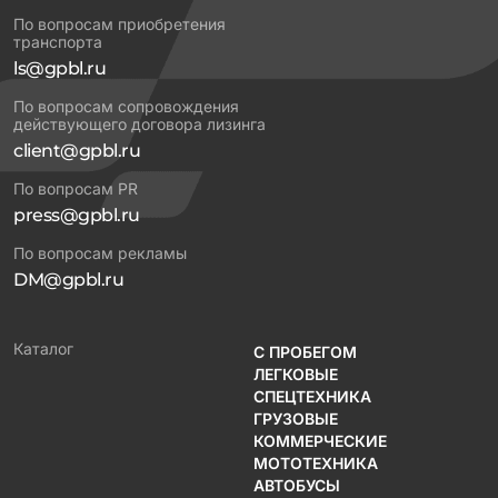
По вопросам приобретения
транспорта
ls@gpbl.ru
По вопросам сопровождения
действующего договора лизинга
client@gpbl.ru
По вопросам PR
press@gpbl.ru
По вопросам рекламы
DM@gpbl.ru
Каталог
С ПРОБЕГОМ
ЛЕГКОВЫЕ
СПЕЦТЕХНИКА
ГРУЗОВЫЕ
КОММЕРЧЕСКИЕ
МОТОТЕХНИКА
АВТОБУСЫ