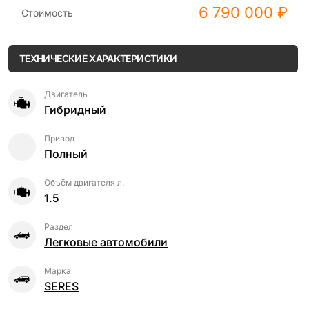
6 790 000 ₽
Стоимость
ТЕХНИЧЕСКИЕ ХАРАКТЕРИСТИКИ
Двигатель
Гибридный
Привод
Полный
Объём двигателя л.
1.5
Раздел
Легковые автомобили
Марка
SERES