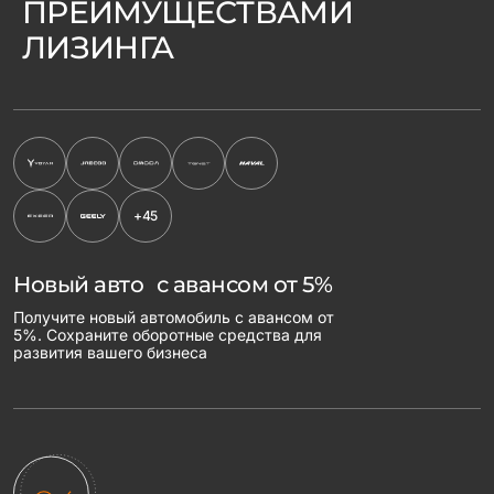
ПРЕИМУЩЕСТВАМИ
ЛИЗИНГА
+45
Новый авто с авансом от 5%
Получите новый автомобиль с авансом от
5%. Сохраните оборотные средства для
развития вашего бизнеса