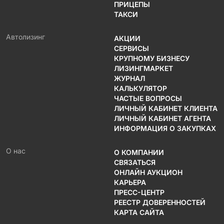
ПРИЦЕПЫ
ТАКСИ
Автолизинг
АКЦИИ
СЕРВИСЫ
КРУПНОМУ БИЗНЕСУ
ЛИЗИНГМАРКЕТ
ЖУРНАЛ
КАЛЬКУЛЯТОР
ЧАСТЫЕ ВОПРОСЫ
ЛИЧНЫЙ КАБИНЕТ КЛИЕНТА
ЛИЧНЫЙ КАБИНЕТ АГЕНТА
ИНФОРМАЦИЯ О ЗАКУПКАХ
О нас
О КОМПАНИИ
СВЯЗАТЬСЯ
ОНЛАЙН АУКЦИОН
КАРЬЕРА
ПРЕСС-ЦЕНТР
РЕЕСТР ДОВЕРЕННОСТЕЙ
КАРТА САЙТА