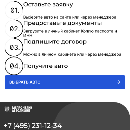
Оставьте заявку
Выберите авто на сайте или через менеджера
Предоставьте документы
Загрузите в личный кабинет Копию паспорта и
ИНН
Подпишите договор
Можно в личном кабинете или через менеджера
Получите авто
ВЫБРАТЬ АВТО
+7 (495) 231-12-34