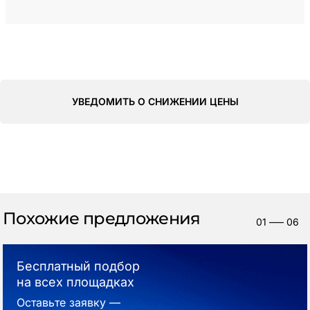
УВЕДОМИТЬ О СНИЖЕНИИ ЦЕНЫ
Похожие предложения
01
—–
06
Бесплатный подбор
на всех площадках
Оставьте заявку —