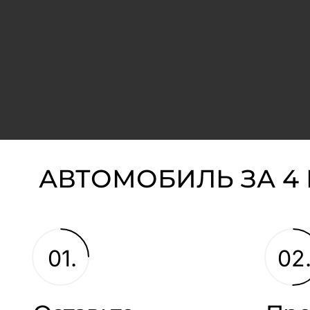
АВТОМОБИЛЬ ЗА 4
01.
02