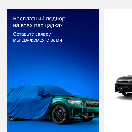
Бесплатный подбор
на всех площадках
Оставьте заявку —
мы свяжемся с вами