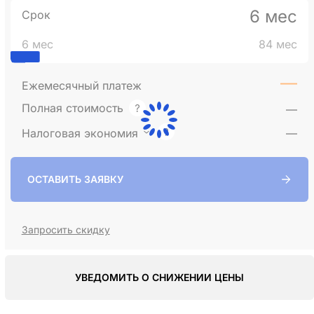
6 мес
Срок
6 мес
84 мес
—
Ежемесячный платеж
Полная стоимость
—
Налоговая экономия
—
ОСТАВИТЬ ЗАЯВКУ
Запросить скидку
УВЕДОМИТЬ О СНИЖЕНИИ ЦЕНЫ