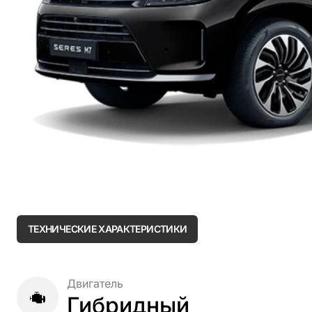
ТЕХНИЧЕСКИЕ ХАРАКТЕРИСТИКИ
Двигатель
Гибридный