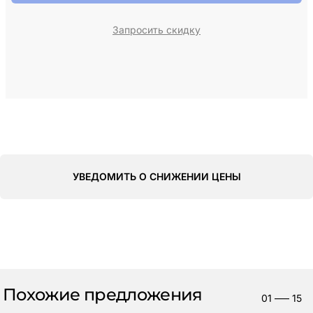
Запросить скидку
УВЕДОМИТЬ О СНИЖЕНИИ ЦЕНЫ
Похожие предложения
01
—–
15