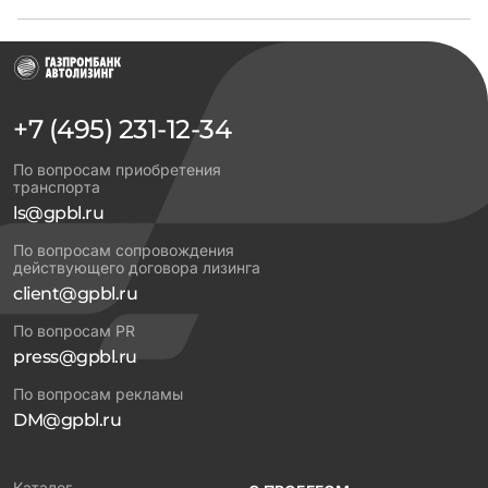
+7 (495) 231-12-34
По вопросам приобретения
транспорта
ls@gpbl.ru
По вопросам сопровождения
действующего договора лизинга
client@gpbl.ru
По вопросам PR
press@gpbl.ru
По вопросам рекламы
DM@gpbl.ru
Каталог