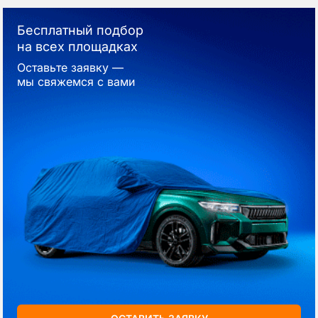
Бесплатный подбор
на всех площадках
Оставьте заявку —
мы свяжемся с вами