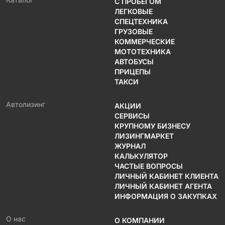
С ПРОБЕГОМ
ЛЕГКОВЫЕ
СПЕЦТЕХНИКА
ГРУЗОВЫЕ
КОММЕРЧЕСКИЕ
МОТОТЕХНИКА
АВТОБУСЫ
ПРИЦЕПЫ
ТАКСИ
Автолизинг
АКЦИИ
СЕРВИСЫ
КРУПНОМУ БИЗНЕСУ
ЛИЗИНГМАРКЕТ
ЖУРНАЛ
КАЛЬКУЛЯТОР
ЧАСТЫЕ ВОПРОСЫ
ЛИЧНЫЙ КАБИНЕТ КЛИЕНТА
ЛИЧНЫЙ КАБИНЕТ АГЕНТА
ИНФОРМАЦИЯ О ЗАКУПКАХ
О нас
О КОМПАНИИ