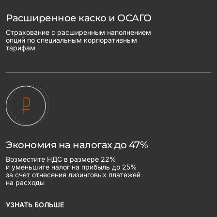
Расширенное каско и ОСАГО
Страхование с расширенным наполнением
опций по специальным корпоративным
тарифам
Экономия на налогах до 47%
Возместите НДС в размере 22%
и уменьшите налог на прибыль до 25%
за счет отнесения лизинговых платежей
на расходы
УЗНАТЬ БОЛЬШЕ