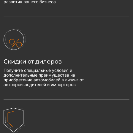
развития вашего бизнеса
Скидки от дилеров
Получите специальные условия и
дополнительные преимущества на
приобретение автомобилей в лизинг от
автопроизводителей и импортеров