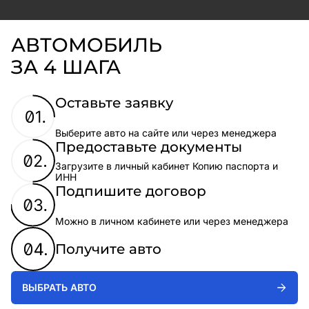
АВТОМОБИЛЬ
ЗА 4 ШАГА
Оставьте заявку
Выберите авто на сайте или через менеджера
Предоставьте документы
Загрузите в личный кабинет Копию паспорта и
ИНН
Подпишите договор
Можно в личном кабинете или через менеджера
Получите авто
ВЫБРАТЬ АВТО