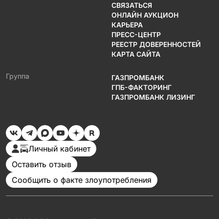
СВЯЗАТЬСЯ
ОНЛАЙН АУКЦИОН
КАРЬЕРА
ПРЕСС-ЦЕНТР
РЕЕСТР ДОВЕРЕННОСТЕЙ
КАРТА САЙТА
Группа
ГАЗПРОМБАНК
ГПБ-ФАКТОРИНГ
ГАЗПРОМБАНК ЛИЗИНГ
Личный кабинет
Оставить отзыв
Сообщить о факте злоупотребления