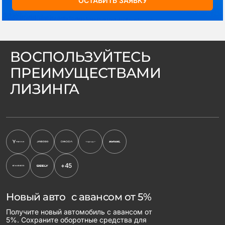
ОСТАВИТЬ ЗАЯВКУ
ВОСПОЛЬЗУЙТЕСЬ
ПРЕИМУЩЕСТВАМИ
ЛИЗИНГА
+45
Новый авто с авансом от 5%
Получите новый автомобиль с авансом от
5%. Сохраните оборотные средства для