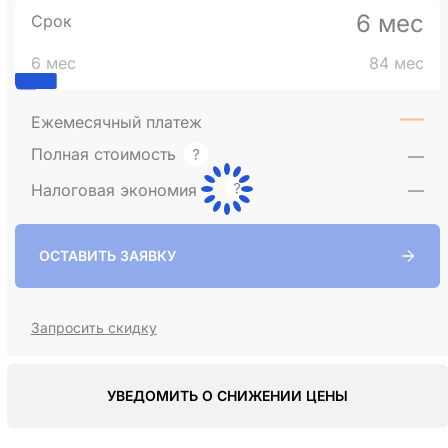
6 мес
Срок
6 мес
84 мес
—
Ежемесячный платеж
Полная стоимость
—
Налоговая экономия
—
ОСТАВИТЬ ЗАЯВКУ
Запросить скидку
УВЕДОМИТЬ О СНИЖЕНИИ ЦЕНЫ