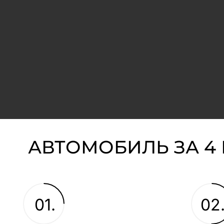
АВТОМОБИЛЬ ЗА 4
01.
02