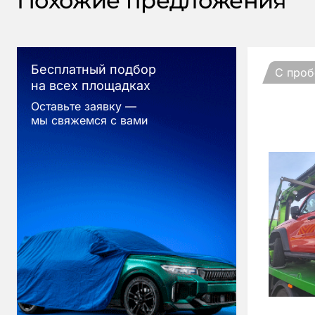
Похожие предложения
Бесплатный подбор
С проб
на всех площадках
Оставьте заявку —
мы свяжемся с вами