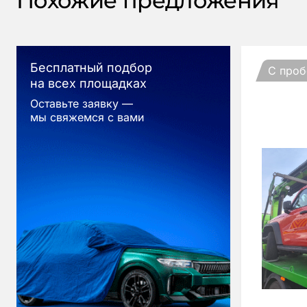
Похожие предложения
Бесплатный подбор
С проб
на всех площадках
Оставьте заявку —
мы свяжемся с вами