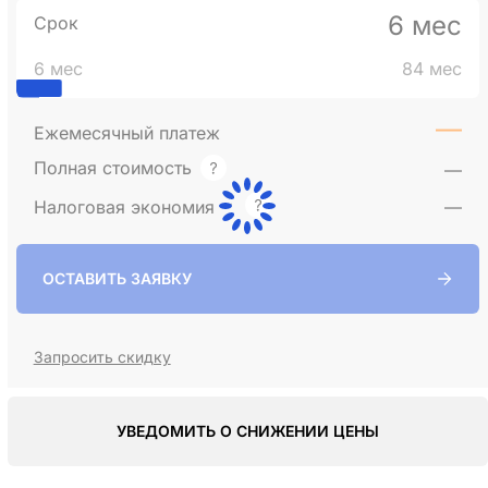
6 мес
Срок
6 мес
84 мес
—
Ежемесячный платеж
Полная стоимость
—
Налоговая экономия
—
ОСТАВИТЬ ЗАЯВКУ
Запросить скидку
УВЕДОМИТЬ О СНИЖЕНИИ ЦЕНЫ