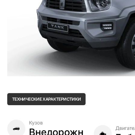
ТЕХНИЧЕСКИЕ ХАРАКТЕРИСТИКИ
Кузов
Двигате
Внедорожн