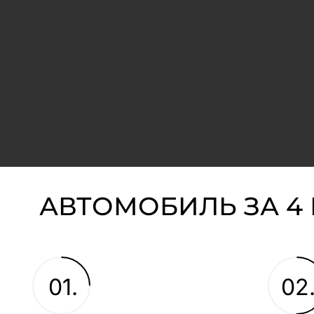
АВТОМОБИЛЬ ЗА 4
01.
02